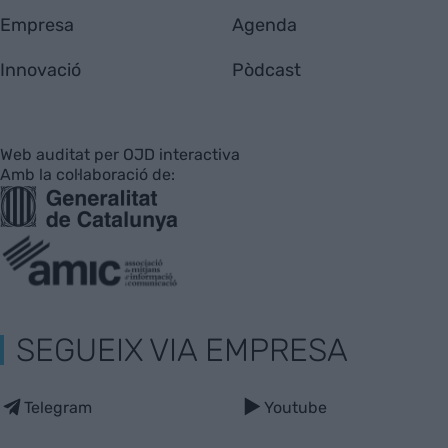
Empresa
Agenda
Innovació
Pòdcast
Web auditat per OJD interactiva
Amb la col·laboració de:
SEGUEIX VIA EMPRESA
Telegram
Youtube