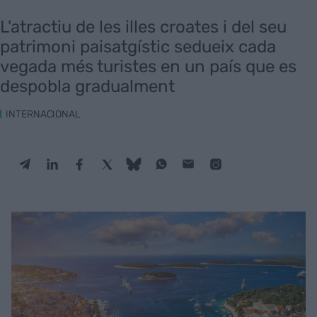
L'atractiu de les illes croates i del seu
patrimoni paisatgístic sedueix cada
vegada més turistes en un país que es
despobla gradualment
INTERNACIONAL