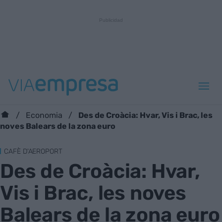
Des de Croàcia: Hvar, Vis i Brac, les
Economia
noves Balears de la zona euro
CAFÈ D'AEROPORT
Des de Croàcia: Hvar,
Vis i Brac, les noves
Balears de la zona euro