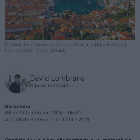
Croàcia és el darrer país en entrar a la Unió Europea
i en adoptar l’euro | iStock
David Lombrana
Cap de redacció
Barcelona
08 de Setembre de 2024 - 05:30
Act. 08 de Setembre de 2024 - 21:11