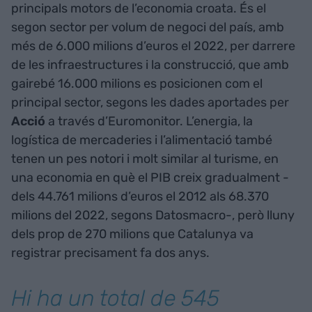
principals motors de l’economia croata. És el
segon sector per volum de negoci del país, amb
més de 6.000 milions d’euros el 2022, per darrere
de les infraestructures i la construcció, que amb
gairebé 16.000 milions es posicionen com el
principal sector, segons les dades aportades per
Acció
a través d’Euromonitor. L’energia, la
logística de mercaderies i l’alimentació també
tenen un pes notori i molt similar al turisme, en
una economia en què el PIB creix gradualment -
dels 44.761 milions d’euros el 2012 als 68.370
milions del 2022, segons Datosmacro-, però lluny
dels prop de 270 milions que Catalunya va
registrar precisament fa dos anys.
Hi ha un total de 545