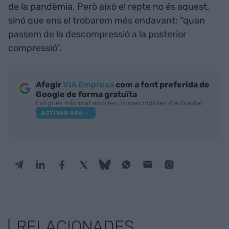
de la pandèmia. Però això el repte no és aquest,
sinó que ens el trobarem més endavant: "quan
passem de la descompressió a la posterior
compressió".
Afegir
VIA Empresa
com a font preferida de
Google de forma gratuïta
Estigues informat amb les últimes notícies d'actualitat
ACTIVAR ARA
RELACIONADES