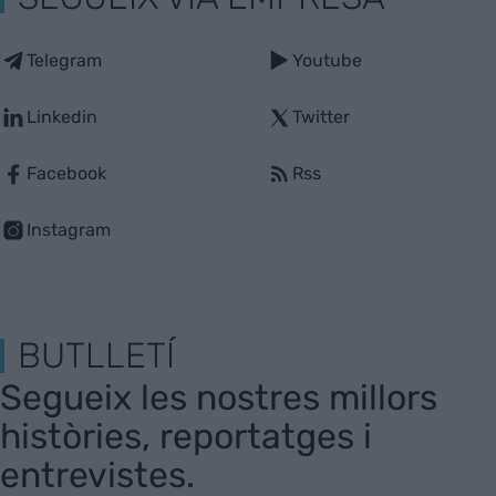
Telegram
Youtube
Linkedin
Twitter
Facebook
Rss
Instagram
BUTLLETÍ
Segueix les nostres millors
històries, reportatges i
entrevistes.