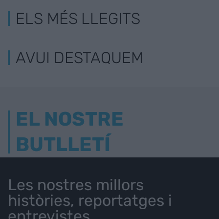
ELS MÉS LLEGITS
AVUI DESTAQUEM
EL NOSTRE
BUTLLETÍ
Les nostres millors
històries, reportatges i
entrevistes.