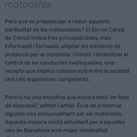
motoristes
Però què es proposa per a reduir aquesta
perillositat de les motocicletes? El Servei Català
de Trànsit indica tres principals línies: més
informació i formació, ampliar els elements de
protecció per al motorista, i insistir i dinamitzar el
control de les conductes inadequades; una
recepta que implica col·laboració entre la societat
civil i els organismes competents.
Però hi ha una iniciativa que encara està "en fase
de discussió", admet Lamiel. És la de preservar
algunes vies exclusivament per als motoristes.
Aquesta mesura s'està estudiant per a aquelles
vies de Barcelona amb major sinistralitat