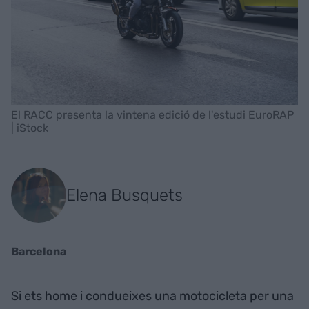
El RACC presenta la vintena edició de l'estudi EuroRAP
| iStock
Elena Busquets
Barcelona
Si ets home i condueixes una motocicleta per una