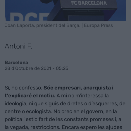
Joan Laporta, president del Barça. | Europa Press
Antoni F.
Barcelona
28 d'Octubre de 2021 - 05:25
Sí, ho confesso.
Sóc empresari, anarquista i
t’explicaré el motiu.
A mi no m'interessa la
ideologia, ni que siguis de dretes o d’esquerres, de
centre o ecologista. No crec en el govern, en la
política i estic fart de les constants promeses i, a
la vegada, restriccions. Encara espero les ajudes