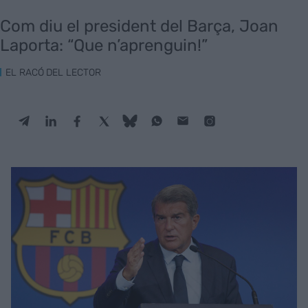
Com diu el president del Barça, Joan
Laporta: “Que n’aprenguin!”
EL RACÓ DEL LECTOR