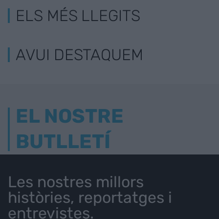
ELS MÉS LLEGITS
AVUI DESTAQUEM
EL NOSTRE
BUTLLETÍ
Les nostres millors
històries, reportatges i
entrevistes.