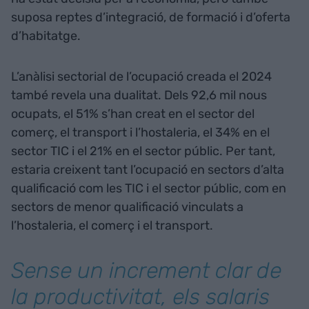
suposa reptes d’integració, de formació i d’oferta
d’habitatge.
L’anàlisi sectorial de l’ocupació creada el 2024
també revela una dualitat. Dels 92,6 mil nous
ocupats, el 51% s’han creat en el sector del
comerç, el transport i l’hostaleria, el 34% en el
sector TIC i el 21% en el sector públic. Per tant,
estaria creixent tant l’ocupació en sectors d’alta
qualificació com les TIC i el sector públic, com en
sectors de menor qualificació vinculats a
l’hostaleria, el comerç i el transport.
Sense un increment clar de
la productivitat, els salaris