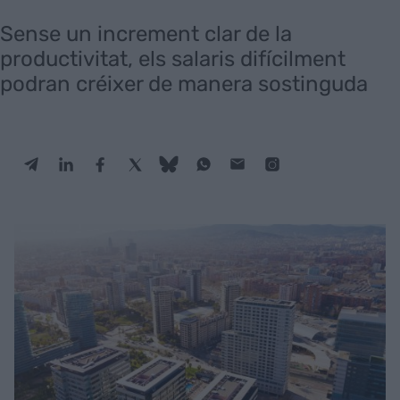
Sense un increment clar de la
productivitat, els salaris difícilment
podran créixer de manera sostinguda