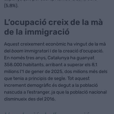
(5,8%).
L’ocupació creix de la mà
de la immigració
Aquest creixement econòmic ha vingut de la mà
del
boom
immigratori i de la creació d’ocupació.
En només tres anys, Catalunya ha guanyat
358.000 habitants, arribant a superar els 8,1
milions l’1 de gener de 2025, dos milions més dels
que tenia a principis de segle. Tot aquest
increment demogràfic és degut a la població
nascuda a l’estranger, ja que la població nacional
disminueix des del 2016.