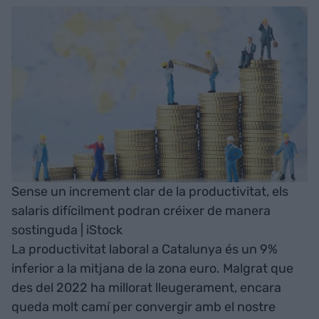
Sense un increment clar de la productivitat, els
salaris difícilment podran créixer de manera
sostinguda | iStock
La productivitat laboral a Catalunya és un 9%
inferior a la mitjana de la zona euro. Malgrat que
des del 2022 ha millorat lleugerament, encara
queda molt camí per convergir amb el nostre