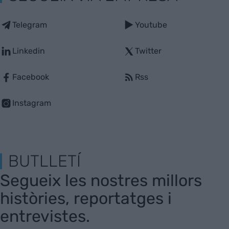
Telegram
Youtube
Linkedin
Twitter
Facebook
Rss
Instagram
BUTLLETÍ
Segueix les nostres millors
històries, reportatges i
entrevistes.