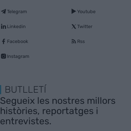
Telegram
Youtube
Linkedin
Twitter
Facebook
Rss
Instagram
BUTLLETÍ
Segueix les nostres millors
històries, reportatges i
entrevistes.