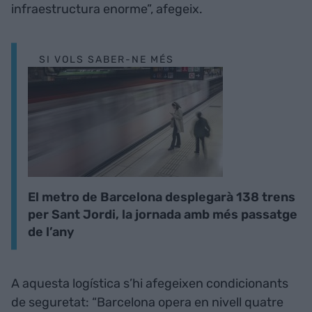
infraestructura enorme”, afegeix.
SI VOLS SABER-NE MÉS
El metro de Barcelona desplegarà 138 trens
per Sant Jordi, la jornada amb més passatge
de l’any
A aquesta logística s’hi afegeixen condicionants
de seguretat: “Barcelona opera en nivell quatre