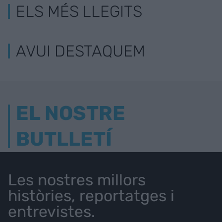
ELS MÉS LLEGITS
AVUI DESTAQUEM
EL NOSTRE
BUTLLETÍ
Les nostres millors
històries, reportatges i
entrevistes.