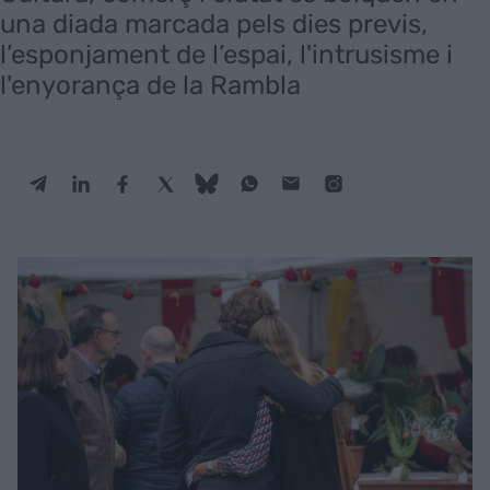
una diada marcada pels dies previs,
l’esponjament de l’espai, l'intrusisme i
l'enyorança de la Rambla