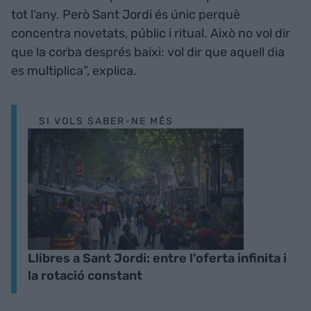
tot l’any. Però Sant Jordi és únic perquè
concentra novetats, públic i ritual. Això no vol dir
que la corba després baixi: vol dir que aquell dia
es multiplica”, explica.
SI VOLS SABER-NE MÉS
Llibres a Sant Jordi: entre l’oferta infinita i
la rotació constant