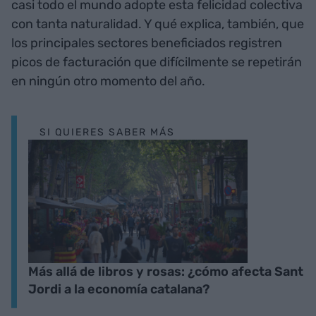
casi todo el mundo adopte esta felicidad colectiva
con tanta naturalidad. Y qué explica, también, que
los principales sectores beneficiados registren
picos de facturación que difícilmente se repetirán
en ningún otro momento del año.
SI QUIERES SABER MÁS
Más allá de libros y rosas: ¿cómo afecta Sant
Jordi a la economía catalana?