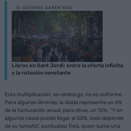
SI QUIERES SABER MÁS
Libros en Sant Jordi: entre la oferta infinita
y la rotación constante
Esta multiplicación, sin embargo, no es uniforme.
Para algunas librerías, la diada representa un 6%
de la facturación anual; para otras, un 15%. “Y en
algunos casos puede llegar al 50%, todo depende
de su tamaño”, puntualiza Tixis, quien suma una