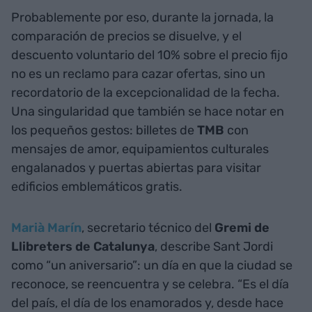
Probablemente por eso, durante la jornada, la
comparación de precios se disuelve, y el
descuento voluntario del 10% sobre el precio fijo
no es un reclamo para cazar ofertas, sino un
recordatorio de la excepcionalidad de la fecha.
Una singularidad que también se hace notar en
los pequeños gestos: billetes de
TMB
con
mensajes de amor, equipamientos culturales
engalanados y puertas abiertas para visitar
edificios emblemáticos gratis.
Marià Marín
, secretario técnico del
Gremi de
Llibreters de Catalunya
, describe Sant Jordi
como “un aniversario”: un día en que la ciudad se
reconoce, se reencuentra y se celebra. “Es el día
del país, el día de los enamorados y, desde hace