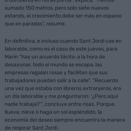
sumado 150 metros, pero solo siete nuevos
estands, el crecimiento debe ser más en espacio
que en paradas”, resume.
En definitiva, e incluso cuando Sant Jordi cae en
laborable, como es el caso de este jueves, para
Marín “hay un acuerdo tácito: a la hora de
desayunar, todo el mundo se escapa, las
empresas regalan rosas y facilitan que sus
trabajadores puedan salir a la calle". "Recuerdo
una vez que estaba con libreros extranjeros, era
un día laborable y me preguntaron: ‘¿Pero aquí
nadie trabaja?’", concluye entre risas. Porque,
llueva, nieve o haga un sol espléndido, la
economía del deseo siempre encuentra la manera
de respirar Sant Jordi.