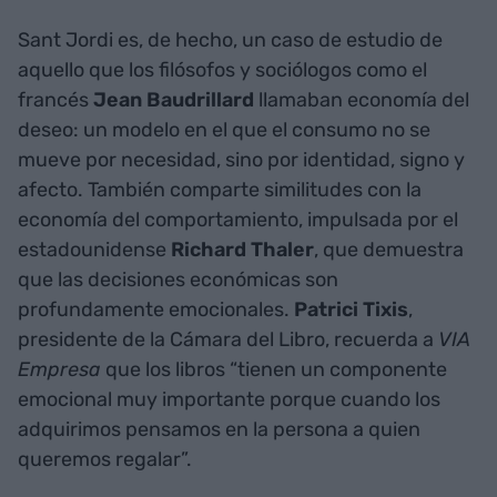
Sant Jordi es, de hecho, un caso de estudio de
aquello que los filósofos y sociólogos como el
francés
Jean Baudrillard
llamaban economía del
deseo: un modelo en el que el consumo no se
mueve por necesidad, sino por identidad, signo y
afecto. También comparte similitudes con la
economía del comportamiento, impulsada por el
estadounidense
Richard Thaler
, que demuestra
que las decisiones económicas son
profundamente emocionales.
Patrici Tixis
,
presidente de la Cámara del Libro, recuerda a
VIA
Empresa
que los libros “tienen un componente
emocional muy importante porque cuando los
adquirimos pensamos en la persona a quien
queremos regalar”.