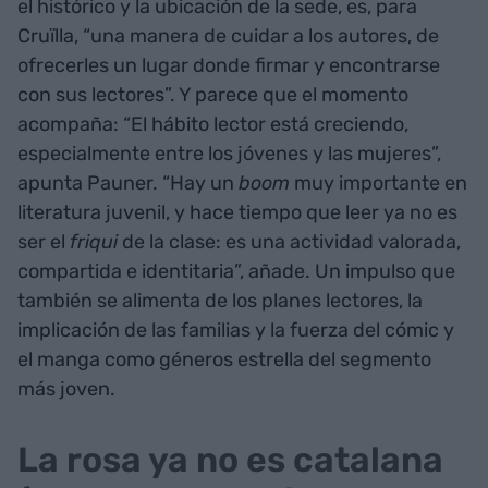
el histórico y la ubicación de la sede, es, para
Cruïlla, “una manera de cuidar a los autores, de
ofrecerles un lugar donde firmar y encontrarse
con sus lectores”. Y parece que el momento
acompaña: “El hábito lector está creciendo,
especialmente entre los jóvenes y las mujeres”,
apunta Pauner. “Hay un
boom
muy importante en
literatura juvenil, y hace tiempo que leer ya no es
ser el
friqui
de la clase: es una actividad valorada,
compartida e identitaria”, añade. Un impulso que
también se alimenta de los planes lectores, la
implicación de las familias y la fuerza del cómic y
el manga como géneros estrella del segmento
más joven.
La rosa ya no es catalana