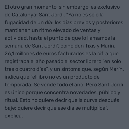
El otro gran momento, sin embargo, es exclusivo
de Catalunya: Sant Jordi. “Ya no es solo la
fugacidad de un día: los días previos y posteriores
mantienen un ritmo elevado de ventas y
actividad, hasta el punto de que lo llamamos la
semana de Sant Jordi”, coinciden Tixis y Marín.
26,1 millones de euros facturados es la cifra que
registraba el año pasado el sector librero “en solo
tres o cuatro días”, y un síntoma que, según Marín,
indica que “el libro no es un producto de
temporada. Se vende todo el año. Pero Sant Jordi
es único porque concentra novedades, público y
ritual. Esto no quiere decir que la curva después
baje: quiere decir que ese día se multiplica”,
explica.