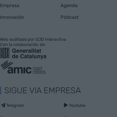
Empresa
Agenda
Innovación
Pódcast
Web auditado por OJD interactiva
Con la colaboración de:
SIGUE VIA EMPRESA
Telegram
Youtube