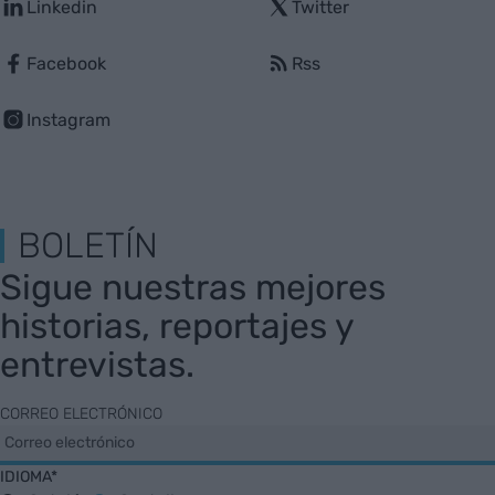
Linkedin
Twitter
Facebook
Rss
Instagram
BOLETÍN
Sigue nuestras mejores
historias, reportajes y
entrevistas.
CORREO ELECTRÓNICO
IDIOMA*