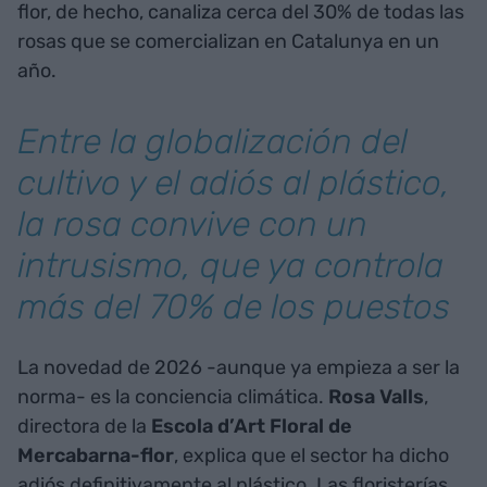
flor, de hecho, canaliza cerca del 30% de todas las
rosas que se comercializan en Catalunya en un
año.
Entre la globalización del
cultivo y el adiós al plástico,
la rosa convive con un
intrusismo, que ya controla
más del 70% de los puestos
La novedad de 2026 -aunque ya empieza a ser la
norma- es la conciencia climática.
Rosa Valls
,
directora de la
Escola d’Art Floral de
Mercabarna-flor
, explica que el sector ha dicho
adiós definitivamente al plástico. Las floristerías