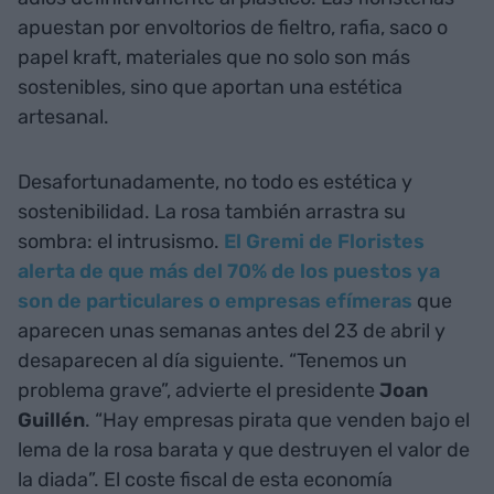
apuestan por envoltorios de fieltro, rafia, saco o
papel kraft, materiales que no solo son más
sostenibles, sino que aportan una estética
artesanal.
Desafortunadamente, no todo es estética y
sostenibilidad. La rosa también arrastra su
sombra: el intrusismo.
El Gremi de Floristes
alerta de que más del 70% de los puestos ya
son de particulares o empresas efímeras
que
aparecen unas semanas antes del 23 de abril y
desaparecen al día siguiente. “Tenemos un
problema grave”, advierte el presidente
Joan
Guillén
. “Hay empresas pirata que venden bajo el
lema de la rosa barata y que destruyen el valor de
la diada”. El coste fiscal de esta economía