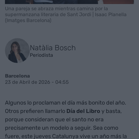
Una pareja se abraza mientras camina por la
supermanzana literaria de Sant Jordi | Isaac Planella
(Imatges Barcelona)
Natàlia Bosch
Periodista
Barcelona
23 de Abril de 2026 - 04:55
Algunos lo proclaman el día más bonito del año.
Otros prefieren llamarlo
Día del Libro
y basta,
porque consideran que el santo no era
precisamente un modelo a seguir. Sea como
fuere, este jueves Catalunya vive un año más la