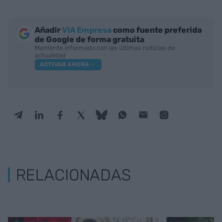
Añadir
VIA Empresa
como fuente preferida
de Google de forma gratuita
Mantente informado con las últimas noticias de
actualidad
ACTIVAR AHORA
RELACIONADAS