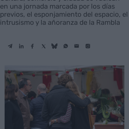
en una jornada marcada por los días
previos, el esponjamiento del espacio, el
intrusismo y la añoranza de la Rambla