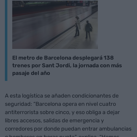
El metro de Barcelona desplegará 138
trenes por Sant Jordi, la jornada con más
pasaje del año
A esta logística se añaden condicionantes de
seguridad: “Barcelona opera en nivel cuatro
antiterrorista sobre cinco, y eso obliga a dejar
libres accesos, salidas de emergencia y
corredores por donde puedan entrar ambulancias
o bomberos en horas punta”, explica. “Hemos