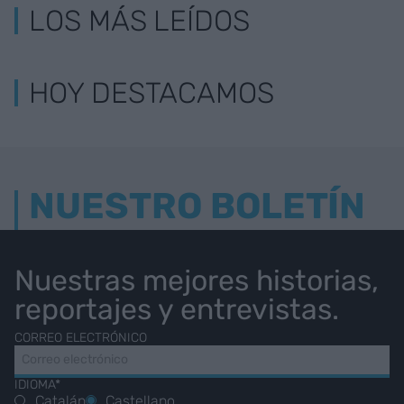
LOS MÁS LEÍDOS
HOY DESTACAMOS
NUESTRO BOLETÍN
Nuestras mejores historias,
reportajes y entrevistas.
CORREO ELECTRÓNICO
IDIOMA*
Catalán
Castellano