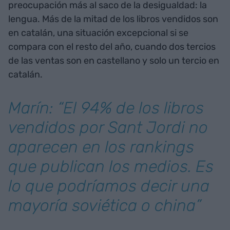
preocupación más al saco de la desigualdad: la
lengua. Más de la mitad de los libros vendidos son
en catalán, una situación excepcional si se
compara con el resto del año, cuando dos tercios
de las ventas son en castellano y solo un tercio en
catalán.
Marín: “El 94% de los libros
vendidos por Sant Jordi no
aparecen en los rankings
que publican los medios. Es
lo que podríamos decir una
mayoría soviética o china”