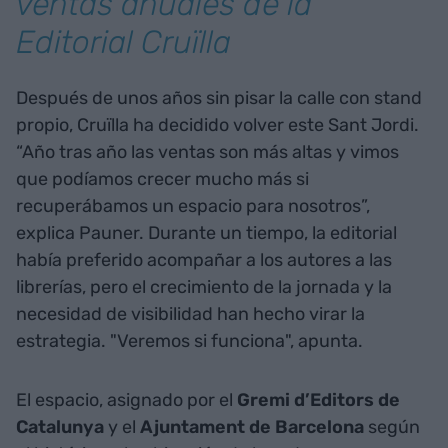
ventas anuales de la
Editorial Cruïlla
Después de unos años sin pisar la calle con stand
propio, Cruïlla ha decidido volver este Sant Jordi.
“Año tras año las ventas son más altas y vimos
que podíamos crecer mucho más si
recuperábamos un espacio para nosotros”,
explica Pauner. Durante un tiempo, la editorial
había preferido acompañar a los autores a las
librerías, pero el crecimiento de la jornada y la
necesidad de visibilidad han hecho virar la
estrategia. "Veremos si funciona", apunta.
El espacio, asignado por el
Gremi d’Editors de
Catalunya
y el
Ajuntament de Barcelona
según