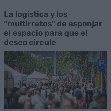
La logística y los
“multirretos” de esponjar
el espacio para que el
deseo circule