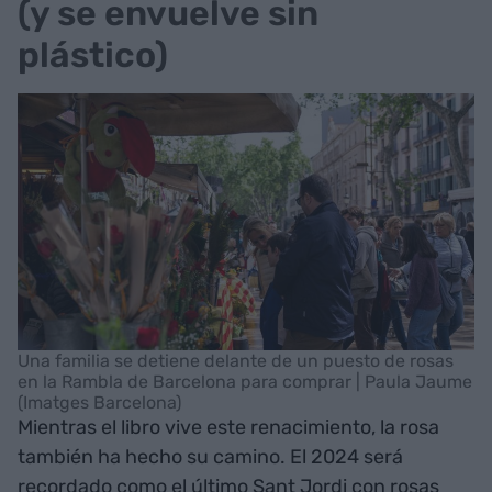
(y se envuelve sin
plástico)
Una familia se detiene delante de un puesto de rosas
en la Rambla de Barcelona para comprar | Paula Jaume
(Imatges Barcelona)
Mientras el libro vive este renacimiento, la rosa
también ha hecho su camino. El 2024 será
recordado como el último Sant Jordi con rosas