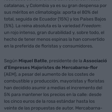
catalanas, y Colombia ya es su gran despensa por
sus méritos en climatología: aporta el 80% del
total, seguida de Ecuador (15%) y los Países Bajos
(5%). La reina absoluta es la variedad
Freedom
:
un rojo intenso, gran durabilidad y, sobre todo, el
hecho de tener menos espinas la han convertido
en la preferida de floristas y consumidores.
Según
Miquel Batlle
, presidente de la
Associació
d’Empreses Majoristes de Mercabarna-flor
(AEM), a pesar del aumento de los costes de
combustible y producción, mayoristas y floristas
han decidido asumir a medias el incremento del
5% para mantener los precios en la calle: desde
los cinco euros de la rosa estándar hasta los
veinte de las propuestas de autor. Mercabarna-