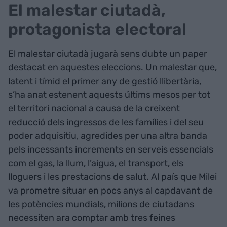
El malestar ciutadà,
protagonista electoral
El malestar ciutadà jugarà sens dubte un paper
destacat en aquestes eleccions. Un malestar que,
latent i tímid el primer any de gestió llibertària,
s’ha anat estenent aquests últims mesos per tot
el territori nacional a causa de la creixent
reducció dels ingressos de les famílies i del seu
poder adquisitiu, agredides per una altra banda
pels incessants increments en serveis essencials
com el gas, la llum, l’aigua, el transport, els
lloguers i les prestacions de salut. Al país que Milei
va prometre situar en pocs anys al capdavant de
les potències mundials, milions de ciutadans
necessiten ara comptar amb tres feines