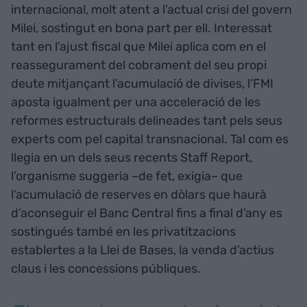
internacional, molt atent a l’actual crisi del govern
Milei, sostingut en bona part per ell. Interessat
tant en l’ajust fiscal que Milei aplica com en el
reassegurament del cobrament del seu propi
deute mitjançant l’acumulació de divises, l’FMI
aposta igualment per una acceleració de les
reformes estructurals delineades tant pels seus
experts com pel capital transnacional. Tal com es
llegia en un dels seus recents Staff Report,
l’organisme suggeria –de fet, exigia– que
l’acumulació de reserves en dòlars que haurà
d’aconseguir el Banc Central fins a final d’any es
sostingués també en les privatitzacions
establertes a la Llei de Bases, la venda d’actius
claus i les concessions públiques.