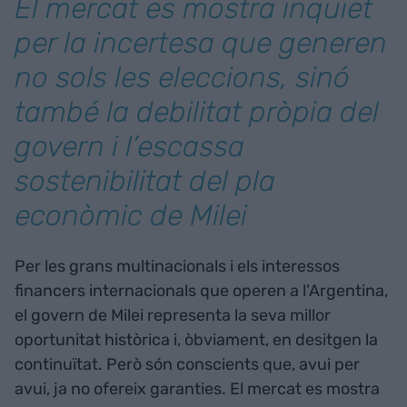
El mercat es mostra inquiet
per la incertesa que generen
no sols les eleccions, sinó
també la debilitat pròpia del
govern i l’escassa
sostenibilitat del pla
econòmic de Milei
Per les grans multinacionals i els interessos
financers internacionals que operen a l’Argentina,
el govern de Milei representa la seva millor
oportunitat històrica i, òbviament, en desitgen la
continuïtat. Però són conscients que, avui per
avui, ja no ofereix garanties. El mercat es mostra