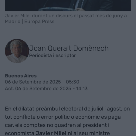
Javier Milei durant un discurs el passat mes de juny a
Madrid | Europa Press
Joan Queralt Domènech
Periodista i escriptor
Buenos Aires
06 de Setembre de 2025 - 05:30
Act. 06 de Setembre de 2025 - 14:13
En el dilatat preàmbul electoral de juliol i agost, on
tot conflicte o error polític o econòmic es paga
car, els comptes no quadren al president i
economista
Javier Milei
ni al seu ministre