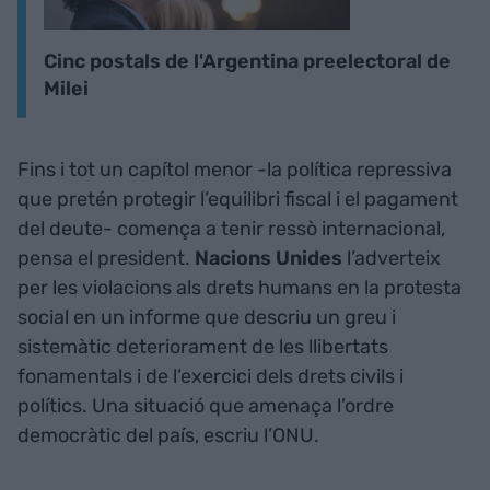
Cinc postals de l'Argentina preelectoral de
Milei
Fins i tot un capítol menor -la política repressiva
que pretén protegir l’equilibri fiscal i el pagament
del deute- comença a tenir ressò internacional,
pensa el president.
Nacions Unides
l’adverteix
per les violacions als drets humans en la protesta
social en un informe que descriu un greu i
sistemàtic deteriorament de les llibertats
fonamentals i de l’exercici dels drets civils i
polítics. Una situació que amenaça l’ordre
democràtic del país, escriu l’ONU.