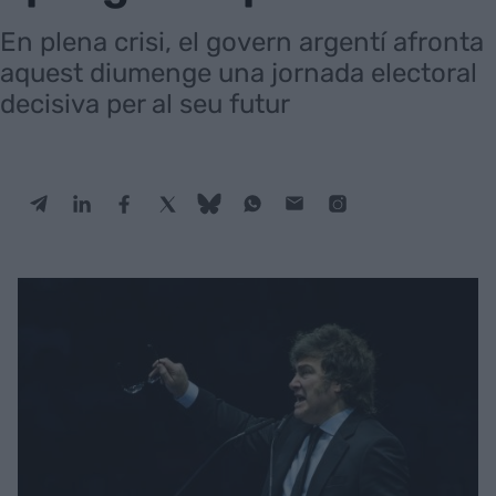
En plena crisi, el govern argentí afronta
aquest diumenge una jornada electoral
decisiva per al seu futur