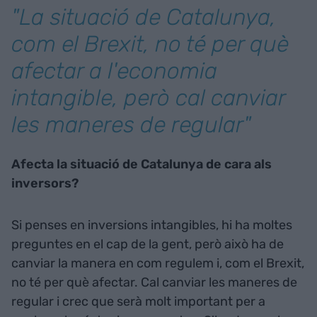
"La situació de Catalunya,
com el
Brexit
, no té per què
afectar a l'economia
intangible, però cal canviar
les maneres de regular"
Afecta la situació de Catalunya de cara als
inversors?
Si penses en inversions intangibles, hi ha moltes
preguntes en el cap de la gent, però això ha de
canviar la manera en com regulem i, com el
Brexit
,
no té per què afectar. Cal canviar les maneres de
regular i crec que serà molt important per a