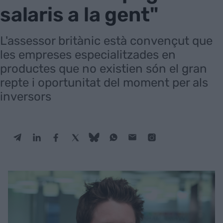
salaris a la gent"
L'assessor britànic està convençut que
les empreses especialitzades en
productes que no existien són el gran
repte i oportunitat del moment per als
inversors