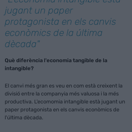
jugant un paper
protagonista en els canvis
econòmics de la última
dècada"
Què diferència l'economia tangible de la
intangible?
El canvi més gran es veu en com està creixent la
divisió entre la companyia més valuosa i la més
productiva.
L'ecomomia
intangible està jugant un
paper protagonista en els canvis econòmics de
l'última dècada.