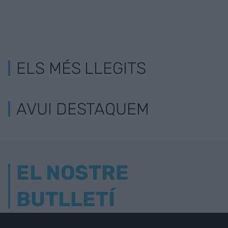
ELS MÉS LLEGITS
AVUI DESTAQUEM
EL NOSTRE
BUTLLETÍ