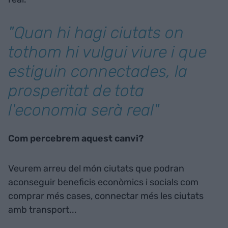
"Quan hi hagi ciutats on
tothom hi vulgui viure i que
estiguin connectades, la
prosperitat de tota
l'economia serà real"
Com percebrem aquest canvi?
Veurem arreu del món ciutats que podran
aconseguir beneficis econòmics i socials com
comprar més cases, connectar més les ciutats
amb transport...