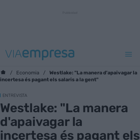
Westlake: "La manera d'apaivagar la
Economia
incertesa és pagant els salaris a la gent"
ENTREVISTA
Westlake: "La manera
d'apaivagar la
incertesa és pagant els