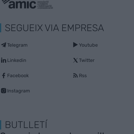
SEGUEIX VIA EMPRESA
Telegram
Youtube
Linkedin
Twitter
Facebook
Rss
Instagram
BUTLLETÍ