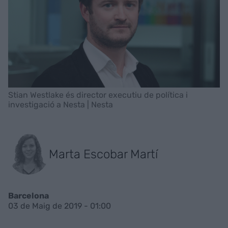
Stian Westlake és director executiu de política i
investigació a Nesta | Nesta
Marta Escobar Martí
Barcelona
03 de Maig de 2019 - 01:00