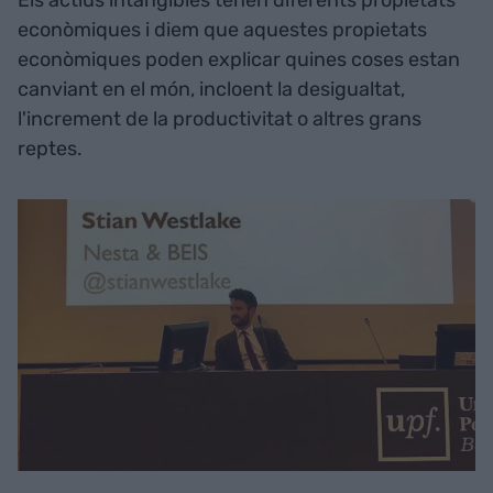
Els actius intangibles tenen diferents propietats
econòmiques i diem que aquestes propietats
econòmiques poden explicar quines coses estan
canviant en el món, incloent la desigualtat,
l'increment de la productivitat o altres grans
reptes.