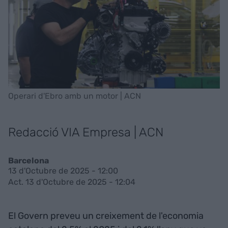
Operari d'Ebro amb un motor | ACN
Redacció VIA Empresa | ACN
Barcelona
13 d'Octubre de 2025 - 12:00
Act. 13 d'Octubre de 2025 - 12:04
El Govern preveu un creixement de l'economia