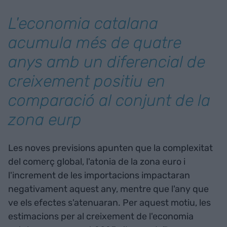
L'economia catalana
acumula més de quatre
anys amb un diferencial de
creixement positiu en
comparació al conjunt de la
zona eurp
Les noves previsions apunten que la complexitat
del comerç global, l'atonia de la zona euro i
l'increment de les importacions impactaran
negativament aquest any, mentre que l'any que
ve els efectes s'atenuaran. Per aquest motiu, les
estimacions per al creixement de l'economia