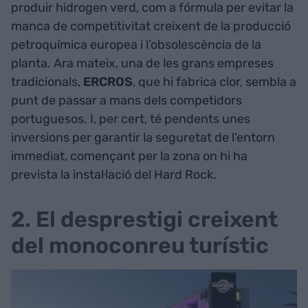
produir hidrogen verd, com a fórmula per evitar la
manca de competitivitat creixent de la producció
petroquímica europea i l’obsolescència de la
planta. Ara mateix, una de les grans empreses
tradicionals,
ERCROS
, que hi fabrica clor, sembla a
punt de passar a mans dels competidors
portuguesos. I, per cert, té pendents unes
inversions per garantir la seguretat de l’entorn
immediat, començant per la zona on hi ha
prevista la instal·lació del Hard Rock.
2. El desprestigi creixent
del monoconreu turístic