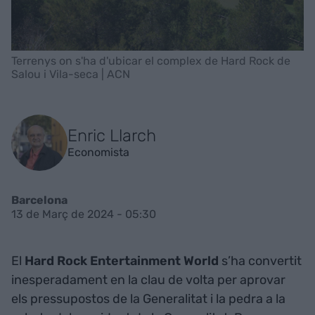
Terrenys on s'ha d'ubicar el complex de Hard Rock de
Salou i Vila-seca | ACN
Enric Llarch
Economista
Barcelona
13 de Març de 2024 - 05:30
El
Hard Rock Entertainment World
s’ha convertit
inesperadament en la clau de volta per aprovar
els pressupostos de la Generalitat i la pedra a la