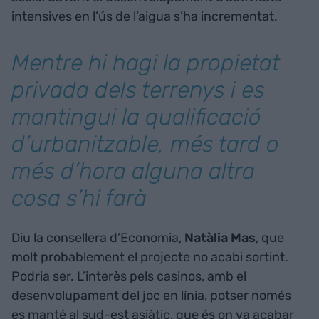
intensives en l’ús de l’aigua s’ha incrementat.
Mentre hi hagi la propietat
privada dels terrenys i es
mantingui la qualificació
d’urbanitzable, més tard o
més d’hora alguna altra
cosa s’hi farà
Diu la consellera d’Economia,
Natàlia Mas
, que
molt probablement el projecte no acabi sortint.
Podria ser. L’interès pels casinos, amb el
desenvolupament del joc en línia, potser només
es manté al sud-est asiàtic, que és on va acabar