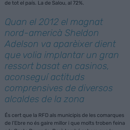
de tot el país. La de Salou, al 72%.
Quan el 2012 el magnat
nord-americà Sheldon
Adelson va aparèixer dient
que volia implantar un gran
ressort basat en casinos,
aconseguí actituds
comprensives de diversos
alcaldes de la zona
És cert que la RFD als municipis de les comarques
de l’Ebre no és gaire millor i que molts troben feina