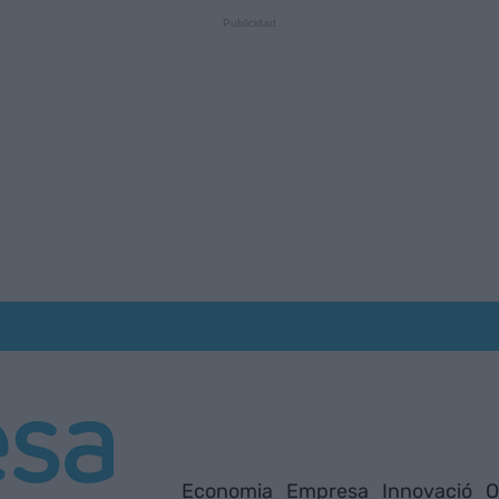
Economia
Empresa
Innovació
O