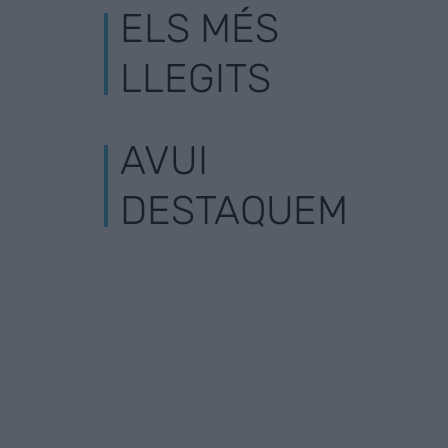
ELS MÉS
LLEGITS
AVUI
DESTAQUEM