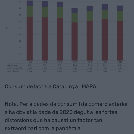
Consum de lactis a Catalunya | MAPA
Nota. Per a dades de consum i de comerç exterior
s’ha obviat la dada de 2020 degut a les fortes
distorsions que ha causat un factor tan
extraordinari com la pandèmia.