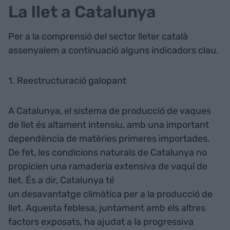
La llet a Catalunya
Per a la comprensió del sector lleter català
assenyalem a continuació alguns indicadors clau.
1. Reestructuració galopant
A Catalunya, el sistema de producció de vaques
de llet és altament intensiu, amb una important
dependència de matèries primeres importades.
De fet, les condicions naturals de Catalunya no
propicien una ramaderia extensiva de vaquí de
llet. És a dir, Catalunya té
un desavantatge climàtica per a la producció de
llet. Aquesta feblesa, juntament amb els altres
factors exposats, ha ajudat a la progressiva