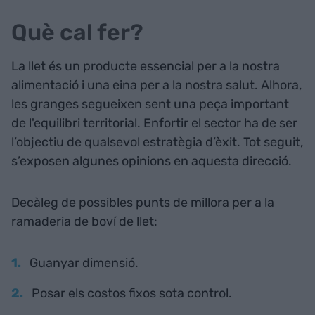
Què cal fer?
La llet és un producte essencial per a la nostra
alimentació i una eina per a la nostra salut. Alhora,
les granges segueixen sent una peça important
de l'equilibri territorial. Enfortir el sector ha de ser
l’objectiu de qualsevol estratègia d’èxit. Tot seguit,
s’exposen algunes opinions en aquesta direcció.
Decàleg de possibles punts de millora per a la
ramaderia de boví de llet:
Guanyar dimensió.
Posar els costos fixos sota control.