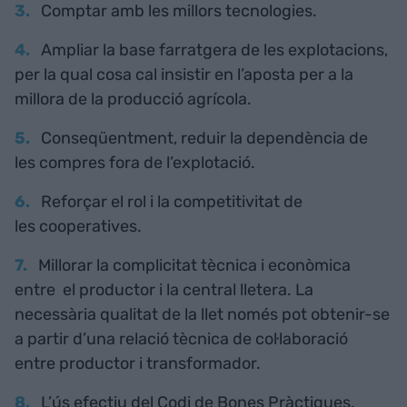
Comptar amb les millors tecnologies.
Ampliar la base farratgera de les explotacions,
per la qual cosa cal insistir en l’aposta per a la
millora de la producció agrícola.
Conseqüentment, reduir la dependència de
les compres fora de l’explotació.
Reforçar el rol i la competitivitat de
les cooperatives.
Millorar la complicitat tècnica i econòmica
entre el productor i la central lletera. La
necessària qualitat de la llet només pot obtenir-se
a partir d’una relació tècnica de col·laboració
entre productor i transformador.
L’ús efectiu del Codi de Bones Pràctiques.