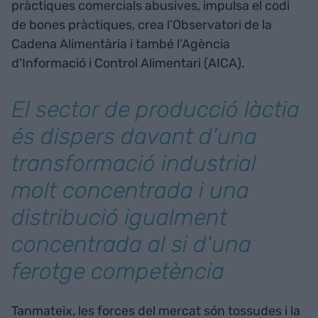
pràctiques comercials abusives, impulsa el codi
de bones pràctiques, crea l’Observatori de la
Cadena Alimentària i també l’Agència
d'Informació i Control Alimentari (AICA).
El sector de producció làctia
és dispers davant d'una
transformació industrial
molt concentrada i una
distribució igualment
concentrada al si d'una
ferotge competència
Tanmateix, les forces del mercat són tossudes i la