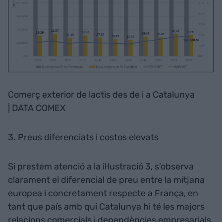
Comerç exterior de lactis des de i a Catalunya
| DATA COMEX
3. Preus diferenciats i costos elevats
Si prestem atenció a la il·lustració 3, s’observa
clarament el diferencial de preu entre la mitjana
europea i concretament respecte a França, en
tant que país amb qui Catalunya hi té les majors
relacions comercials i dependències empresarials.