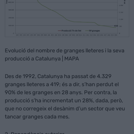
Evolució del nombre de granges lleteres i la seva
producció a Catalunya | MAPA
Des de 1992, Catalunya ha passat de 4.329
granges lleteres a 419; és a dir, s’han perdut el
90% de les granges en 28 anys. Per contra, la
producció s’ha incrementat un 28%, dada, però,
que no corregeix el desànim d’un sector que veu
tancar granges cada mes.