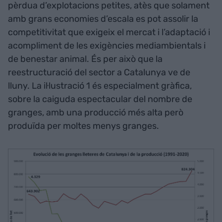
pèrdua d’explotacions petites, atès que solament
amb grans economies d’escala es pot assolir la
competitivitat que exigeix el mercat i l’adaptació i
acompliment de les exigències mediambientals i
de benestar animal. És per això que la
reestructuració del sector a Catalunya ve de
lluny. La il·lustració 1 és especialment gràfica,
sobre la caiguda espectacular del nombre de
granges, amb una producció més alta però
produïda per moltes menys granges.