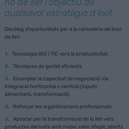
ha de ser l’objectiu de
qualsevol estratègia d’èxit
Decàleg d’oportunitats per a la ramaderia de boví
de llet:
Tecnologia BIO i TIC vers la productivitat.
Tècniques de gestió eficients.
Eixamplar la capacitat de negociació via
integració horitzontal o vertical (
inputs
alimentaris, transformació).
Reforçar les organitzacions professionals.
Apostar per la transformació de la llet vers
productes derivats amb major valor afegit, oberts