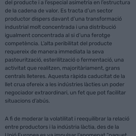
del producte i a l’especial asimetria en l’estructura
de la cadena de valor. Es tracta d’un sector
productor dispers davant d’una transformació
industrial molt concentrada i una distribució
igualment concentrada al si d’una ferotge
competència. L’alta peribilitat del producte
requereix de manera immediata la seva
pasteurització, esterilització o fermentació, una
activitat que realitzen, majoritàriament, grans
centrals lleteres. Aquesta ràpida caducitat de la
llet crua ofereix a les indústries làcties un poder
negociador extraordinari, un fet que pot facilitar
situacions d’abús.
A fi de moderar la volatilitat i reequilibrar la relació
entre productors i la indústria làctia, des de la
Unió Europea es va impulsar l’anomenat “paquet