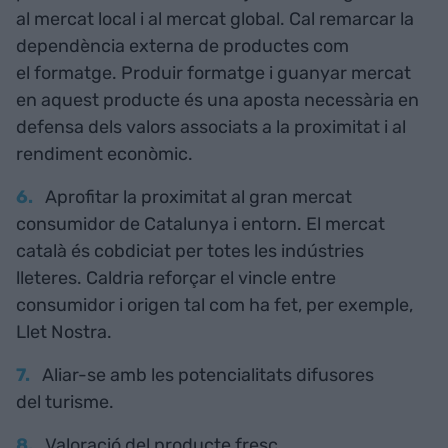
al mercat local i al mercat global. Cal remarcar la
dependència externa de productes com
el formatge. Produir formatge i guanyar mercat
en aquest producte és una aposta necessària en
defensa dels valors associats a la proximitat i al
rendiment econòmic.
Aprofitar la proximitat al gran mercat
consumidor de Catalunya i entorn. El mercat
català és cobdiciat per totes les indústries
lleteres. Caldria reforçar el vincle entre
consumidor i origen tal com ha fet, per exemple,
Llet Nostra.
Aliar-se amb les potencialitats difusores
del turisme.
Valoració del producte fresc.