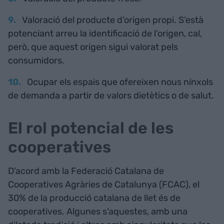
Valoració del producte d’origen propi. S’està
potenciant arreu la identificació de l’origen, cal,
però, que aquest origen sigui valorat pels
consumidors.
Ocupar els espais que ofereixen nous nínxols
de demanda a partir de valors dietètics o de salut.
El rol potencial de les
cooperatives
D’acord amb la Federació Catalana de
Cooperatives Agràries de Catalunya (FCAC), el
30% de la producció catalana de llet és de
cooperatives. Algunes s'aquestes, amb una