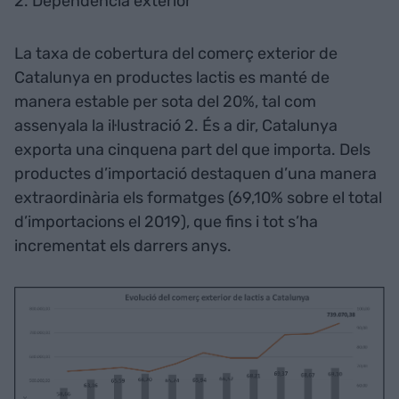
2. Dependència exterior
La taxa de cobertura del comerç exterior de
Catalunya en productes lactis es manté de
manera estable per sota del 20%, tal com
assenyala la il·lustració 2. És a dir, Catalunya
exporta una cinquena part del que importa. Dels
productes d’importació destaquen d’una manera
extraordinària els formatges (69,10% sobre el total
d’importacions el 2019), que fins i tot s’ha
incrementat els darrers anys.