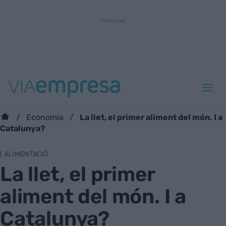
La llet, el primer aliment del món. I a
Economia
Catalunya?
ALIMENTACIÓ
La llet, el primer
aliment del món. I a
Catalunya?