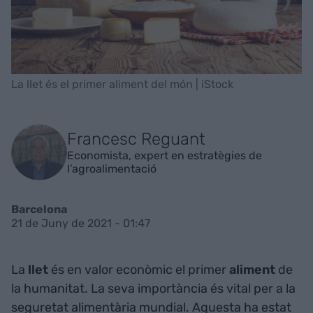
La llet és el primer aliment del món | iStock
Francesc Reguant
Economista, expert en estratègies de
l’agroalimentació
Barcelona
21 de Juny de 2021 - 01:47
La
llet
és en valor econòmic el primer
aliment
de
la humanitat. La seva importància és vital per a la
seguretat alimentària mundial. Aquesta ha estat