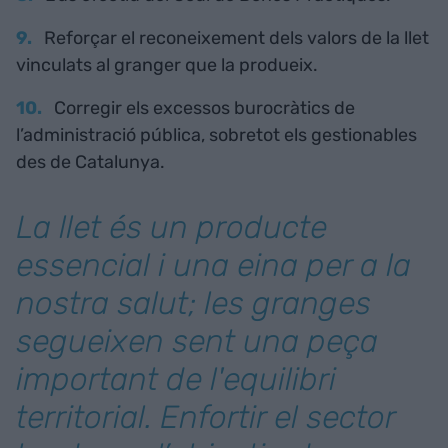
Reforçar el reconeixement dels valors de la llet
vinculats al granger que la produeix.
Corregir els excessos burocràtics de
l’administració pública, sobretot els gestionables
des de Catalunya.
La llet és un producte
essencial i una eina per a la
nostra salut; les granges
segueixen sent una peça
important de l'equilibri
territorial. Enfortir el sector