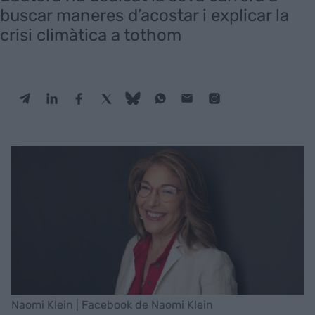
buscar maneres d’acostar i explicar la
crisi climàtica a tothom
Naomi Klein | Facebook de Naomi Klein