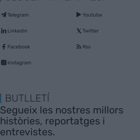
Telegram
Youtube
Linkedin
Twitter
Facebook
Rss
Instagram
BUTLLETÍ
Segueix les nostres millors
històries, reportatges i
entrevistes.