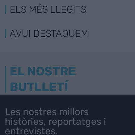
ELS MÉS LLEGITS
AVUI DESTAQUEM
EL NOSTRE
BUTLLETÍ
Les nostres millors
històries, reportatges i
entrevistes.