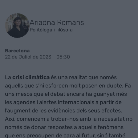
Ariadna Romans
Politòloga i filòsofa
Barcelona
22 de Juliol de 2023 - 05:30
La
crisi climàtica
és una realitat que només
aquells que s’hi esforcen molt posen en dubte. Fa
uns mesos que el debat encara ha guanyat més
les agendes i alertes internacionals a partir de
l’augment de les evidències dels seus efectes.
Així, comencem a trobar-nos amb la necessitat no
només de donar respostes a aquells fenòmens
que ens preocupen de cara al futur, sinó també