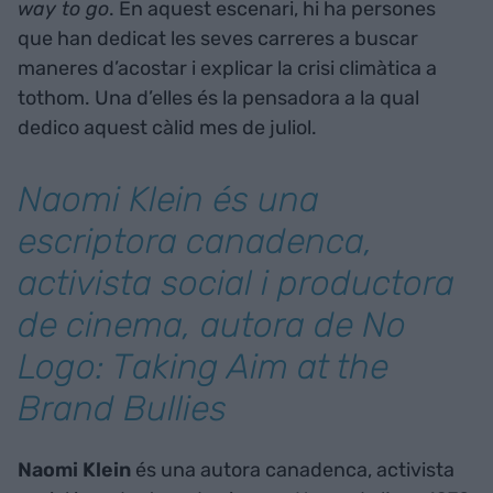
way to go
. En aquest escenari, hi ha persones
que han dedicat les seves carreres a buscar
maneres d’acostar i explicar la crisi climàtica a
tothom. Una d’elles és la pensadora a la qual
dedico aquest càlid mes de juliol.
Naomi Klein és una
escriptora canadenca,
activista social i productora
de cinema, autora de
No
Logo: Taking Aim at the
Brand Bullies
Naomi Klein
és una autora canadenca, activista