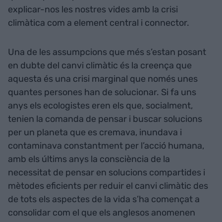
explicar-nos les nostres vides amb la crisi
climàtica com a element central i connector.
Una de les assumpcions que més s’estan posant
en dubte del canvi climàtic és la creença que
aquesta és una crisi marginal que només unes
quantes persones han de solucionar. Si fa uns
anys els ecologistes eren els que, socialment,
tenien la comanda de pensar i buscar solucions
per un planeta que es cremava, inundava i
contaminava constantment per l’acció humana,
amb els últims anys la consciència de la
necessitat de pensar en solucions compartides i
mètodes eficients per reduir el canvi climàtic des
de tots els aspectes de la vida s’ha començat a
consolidar com el que els anglesos anomenen