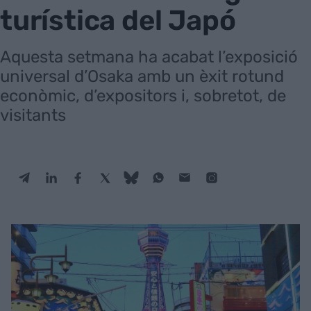
turística del Japó
Aquesta setmana ha acabat l’exposició
universal d’Osaka amb un èxit rotund
econòmic, d’expositors i, sobretot, de
visitants