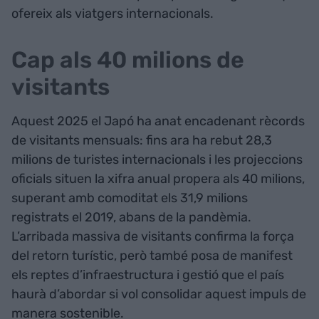
ofereix als viatgers internacionals.
Cap als 40 milions de
visitants
Aquest 2025 el Japó ha anat encadenant rècords
de visitants mensuals: fins ara ha rebut 28,3
milions de turistes internacionals i les projeccions
oficials situen la xifra anual propera als 40 milions,
superant amb comoditat els 31,9 milions
registrats el 2019, abans de la pandèmia.
L’arribada massiva de visitants confirma la força
del retorn turístic, però també posa de manifest
els reptes d’infraestructura i gestió que el país
haurà d’abordar si vol consolidar aquest impuls de
manera sostenible.