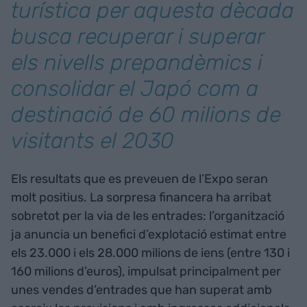
turística per aquesta dècada
busca recuperar i superar
els nivells prepandèmics i
consolidar el Japó com a
destinació de 60 milions de
visitants el 2030
Els resultats que es preveuen de l’Expo seran
molt positius. La sorpresa financera ha arribat
sobretot per la via de les entrades: l’organització
ja anuncia un benefici d’explotació estimat entre
els 23.000 i els 28.000 milions de iens (entre 130 i
160 milions d’euros), impulsat principalment per
unes vendes d’entrades que han superat amb