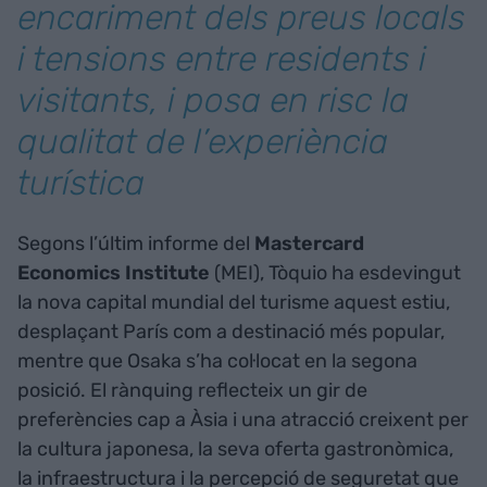
encariment dels preus locals
i tensions entre residents i
visitants, i posa en risc la
qualitat de l’experiència
turística
Segons l’últim informe del
Mastercard
Economics Institute
(MEI), Tòquio ha esdevingut
la nova capital mundial del turisme aquest estiu,
desplaçant París com a destinació més popular,
mentre que Osaka s’ha col·locat en la segona
posició. El rànquing reflecteix un gir de
preferències cap a Àsia i una atracció creixent per
la cultura japonesa, la seva oferta gastronòmica,
la infraestructura i la percepció de seguretat que