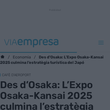
Des d’Osaka: L’Expo Osaka-Kansai
Economia
2025 culmina l’estratègia turística del Japó
CAFÈ D'AEROPORT
Des d’Osaka: L’Expo
Osaka-Kansai 2025
culmina l’estratègia