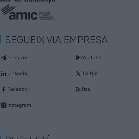
SEGUEIX VIA EMPRESA
Telegram
Youtube
Linkedin
Twitter
Facebook
Rss
Instagram