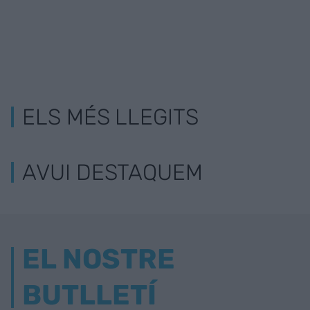
ELS MÉS LLEGITS
AVUI DESTAQUEM
EL NOSTRE
BUTLLETÍ