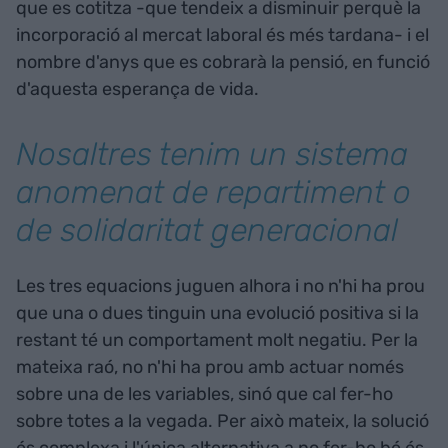
que es cotitza -que tendeix a disminuir perquè la
incorporació al mercat laboral és més tardana- i el
nombre d'anys que es cobrarà la pensió, en funció
d'aquesta esperança de vida.
Nosaltres tenim un sistema
anomenat de repartiment o
de solidaritat generacional
Les tres equacions juguen alhora i no n'hi ha prou
que una o dues tinguin una evolució positiva si la
restant té un comportament molt negatiu. Per la
mateixa raó, no n'hi ha prou amb actuar només
sobre una de les variables, sinó que cal fer-ho
sobre totes a la vegada. Per això mateix, la solució