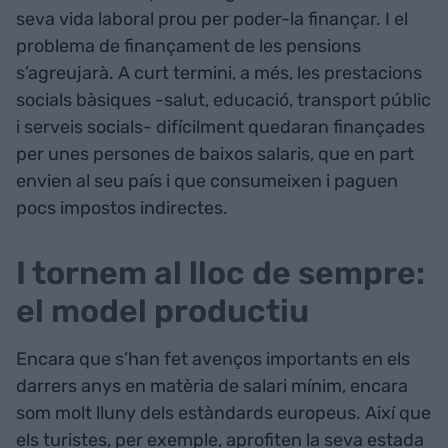
seva vida laboral prou per poder-la finançar. I el
problema de finançament de les pensions
s’agreujarà. A curt termini, a més, les prestacions
socials bàsiques -salut, educació, transport públic
i serveis socials- difícilment quedaran finançades
per unes persones de baixos salaris, que en part
envien al seu país i que consumeixen i paguen
pocs impostos indirectes.
I tornem al lloc de sempre:
el model productiu
Encara que s’han fet avenços importants en els
darrers anys en matèria de salari mínim, encara
som molt lluny dels estàndards europeus. Així que
els turistes, per exemple, aprofiten la seva estada