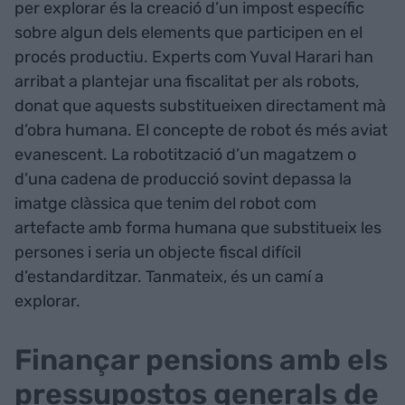
per explorar és la creació d’un impost específic
sobre algun dels elements que participen en el
procés productiu. Experts com Yuval Harari han
arribat a plantejar una fiscalitat per als robots,
donat que aquests substitueixen directament mà
d’obra humana. El concepte de robot és més aviat
evanescent. La robotització d’un magatzem o
d’una cadena de producció sovint depassa la
imatge clàssica que tenim del robot com
artefacte amb forma humana que substitueix les
persones i seria un objecte fiscal difícil
d’estandarditzar. Tanmateix, és un camí a
explorar.
Finançar pensions amb els
pressupostos generals de