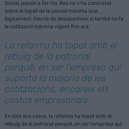
Social, passin a fer-ho. Res no s’ha concretat
sobre el topall de la pensió màxima que,
lògicament, hauria de desaparèixer si també ho fa
la cotització màxima vigent fins ara.
La reforma ha topat amb el
rebuig de la patronal
perquè, en ser l’empresa qui
suporta la majoria de les
cotitzacions, encareix els
costos empresarials
En tots dos casos, la reforma ha topat amb el
rebuig de la patronal perquè, en ser l’empresa qui