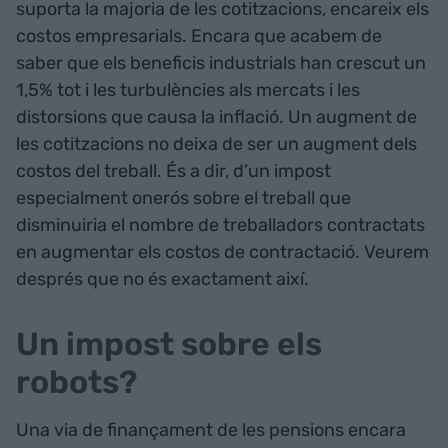
suporta la majoria de les cotitzacions, encareix els
costos empresarials. Encara que acabem de
saber que els beneficis industrials han crescut un
1,5% tot i les turbulències als mercats i les
distorsions que causa la inflació. Un augment de
les cotitzacions no deixa de ser un augment dels
costos del treball. És a dir, d’un impost
especialment onerós sobre el treball que
disminuiria el nombre de treballadors contractats
en augmentar els costos de contractació. Veurem
després que no és exactament així.
Un impost sobre els
robots?
Una via de finançament de les pensions encara