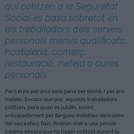
qui cotitzen a la Seguretat
Social es basa sobretot en
els treballadors dels serveis
personals menys qualificats:
hostaleria, comerç,
restauració, neteja o cures
personals
Però el pa per avui serà gana per demà. I per ara
mateix. Encara que poc, aquests treballadors
cotitzen, però quan es jubilin, sovint
anticipadament per llargues malalties derivades
del seu esforç físic, tindran dret a una pensió
mínima encara que no hagin cotitzat durant la