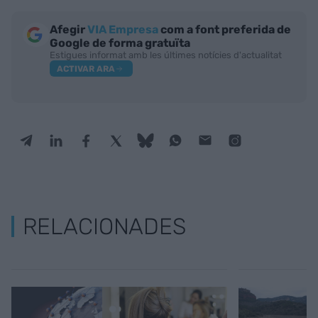
Afegir
VIA Empresa
com a font preferida de
Google de forma gratuïta
Estigues informat amb les últimes notícies d'actualitat
ACTIVAR ARA
RELACIONADES