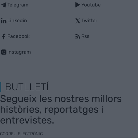
Telegram
Youtube
Linkedin
Twitter
Facebook
Rss
Instagram
BUTLLETÍ
Segueix les nostres millors
històries, reportatges i
entrevistes.
CORREU ELECTRÒNIC