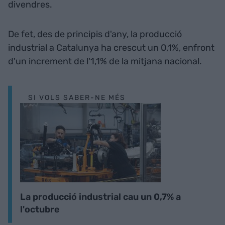
divendres.
De fet, des de principis d'any, la producció
industrial a Catalunya ha crescut un 0,1%, enfront
d'un increment de l'1,1% de la mitjana nacional.
SI VOLS SABER-NE MÉS
La producció industrial cau un 0,7% a
l'octubre