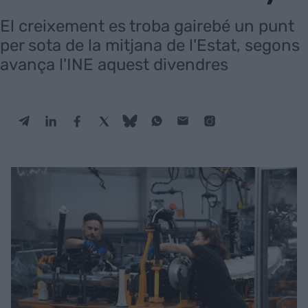
El creixement es troba gairebé un punt
per sota de la mitjana de l'Estat, segons
avança l'INE aquest divendres