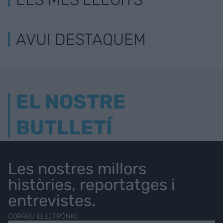
AVUI DESTAQUEM
EL NOSTRE
BUTLLETÍ
Les nostres millors
històries, reportatges i
entrevistes.
CORREU ELECTRÒNIC