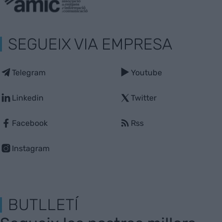
SEGUEIX VIA EMPRESA
Telegram
Youtube
Linkedin
Twitter
Facebook
Rss
Instagram
BUTLLETÍ