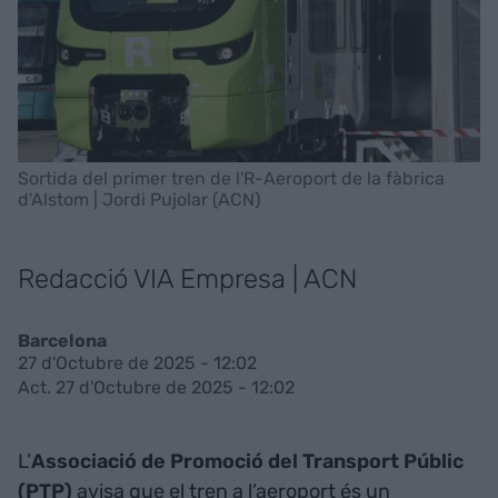
Sortida del primer tren de l'R-Aeroport de la fàbrica
d'Alstom | Jordi Pujolar (ACN)
Redacció VIA Empresa | ACN
Barcelona
27 d'Octubre de 2025 - 12:02
Act. 27 d'Octubre de 2025 - 12:02
L’
Associació de Promoció del Transport Públic
(PTP)
avisa que el tren a l’aeroport és un