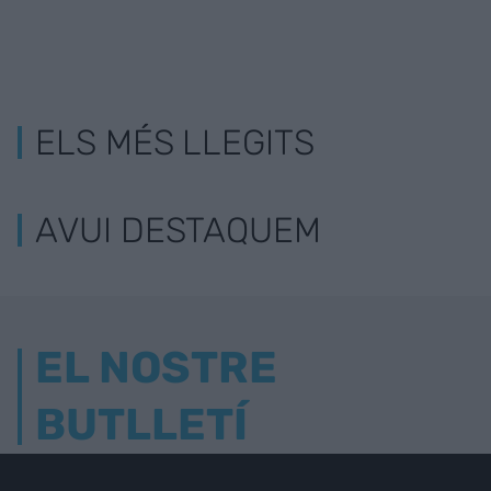
ELS MÉS LLEGITS
AVUI DESTAQUEM
EL NOSTRE
BUTLLETÍ