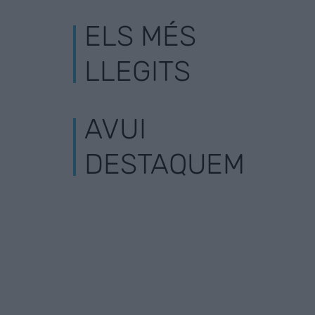
ELS MÉS
LLEGITS
AVUI
DESTAQUEM