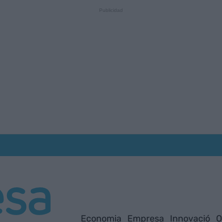
Economia
Empresa
Innovació
O