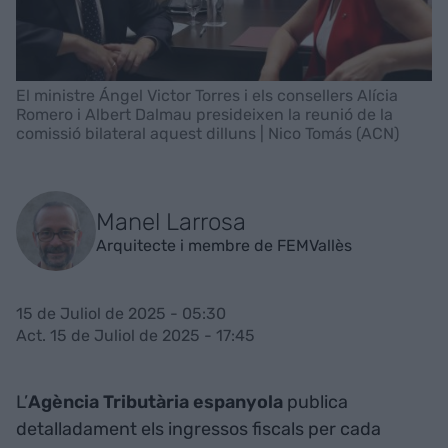
El ministre Ángel Victor Torres i els consellers Alícia
Romero i Albert Dalmau presideixen la reunió de la
comissió bilateral aquest dilluns | Nico Tomás (ACN)
Manel Larrosa
Arquitecte i membre de FEMVallès
15 de Juliol de 2025 - 05:30
Act. 15 de Juliol de 2025 - 17:45
L’
Agència Tributària espanyola
publica
detalladament els ingressos fiscals per cada