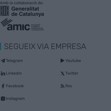
Amb la col·laboració de:
SEGUEIX VIA EMPRESA
Telegram
Youtube
Linkedin
Twitter
Facebook
Rss
Instagram