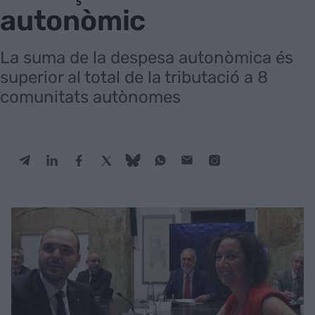
autonòmic
La suma de la despesa autonòmica és
superior al total de la tributació a 8
comunitats autònomes