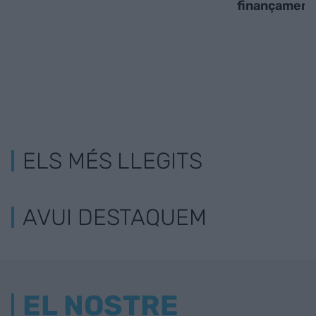
finançament
ELS MÉS LLEGITS
AVUI DESTAQUEM
EL NOSTRE