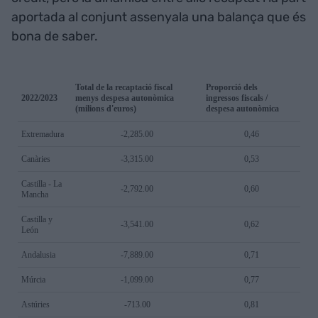
aportada al conjunt assenyala una balança que és
bona de saber.