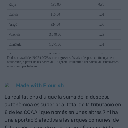
La realitat ens diu que la suma de la despesa
autonòmica és superior al total de la tributació en
8 de les CCAA i que només en unes altres 7 hi ha
una aportació efectiva a les arques comunes, de
fet només a cinc de manera significativa. Sí, la