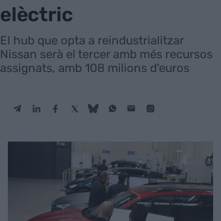
elèctric
El hub que opta a reindustrialitzar
Nissan serà el tercer amb més recursos
assignats, amb 108 milions d'euros