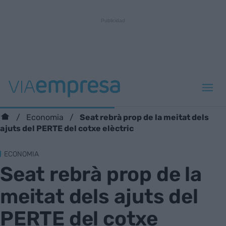
Seat rebrà prop de la meitat dels
Economia
ajuts del PERTE del cotxe elèctric
ECONOMIA
Seat rebrà prop de la
meitat dels ajuts del
PERTE del cotxe