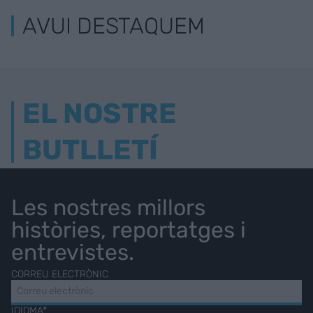
AVUI DESTAQUEM
EL NOSTRE
BUTLLETÍ
Les nostres millors
històries, reportatges i
entrevistes.
CORREU ELECTRÒNIC
IDIOMA*