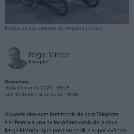
Imatge de dos vehicles de Telepizza | iStock
Roger Vinton
Escriptor
Barcelona
10 de Febrer de 2023 - 05:25
Act. 13 de Febrer de 2023 - 12:18
Aquests dies som testimonis de com Telepizza
s’enfronta a una de les pitjors crisis de la seva
llarga història i que posa en perill la supervivència