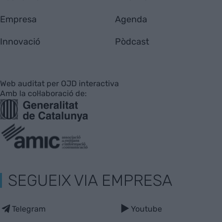
Empresa
Agenda
Innovació
Pòdcast
Web auditat per OJD interactiva
Amb la col·laboració de:
SEGUEIX VIA EMPRESA
Telegram
Youtube