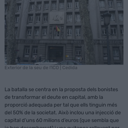
Exterior de la seu de l'ICO | Cedida
La batalla se centra en la proposta dels bonistes
de transformar el deute en capital, amb la
proporció adequada per tal que ells tinguin més
del 50% de la societat. Això inclou una injecció de
capital d’uns 60 milions d’euros (que sembla que