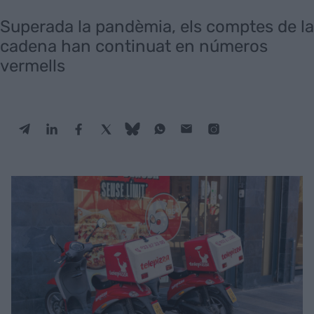
Superada la pandèmia, els comptes de la
cadena han continuat en números
vermells