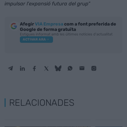
impulsar l'expansió futura del grup”
Afegir
VIA Empresa
com a font preferida de
Google de forma gratuïta
Estigues informat amb les últimes notícies d'actualitat
ACTIVAR ARA
RELACIONADES