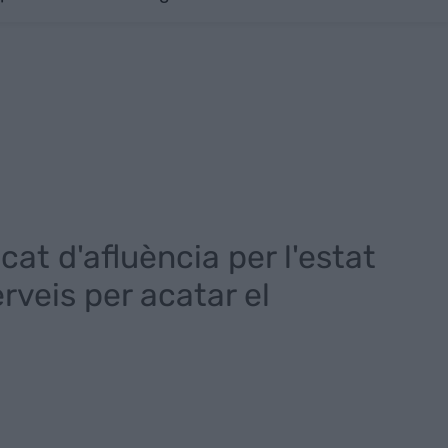
cat d'afluència per l'estat
rveis per acatar el