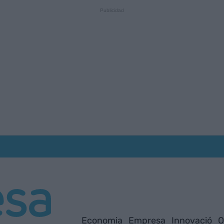
Economia
Empresa
Innovació
O