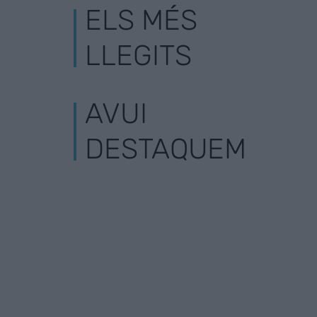
ELS MÉS
LLEGITS
AVUI
DESTAQUEM