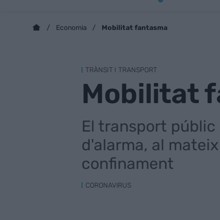
Mobilitat fantasma
Economia
TRÀNSIT I TRANSPORT
Mobilitat
El transport públic 
d'alarma, al mateix
confinament
CORONAVIRUS