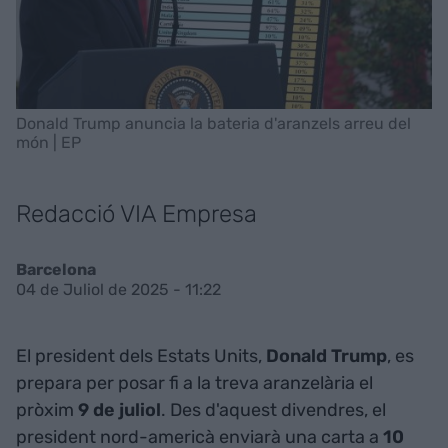
Donald Trump anuncia la bateria d'aranzels arreu del
món | EP
Redacció VIA Empresa
Barcelona
04 de Juliol de 2025 - 11:22
El president dels Estats Units,
Donald Trump
, es
prepara per posar fi a la treva aranzelària el
pròxim
9 de juliol
. Des d'aquest divendres, el
president nord-americà enviarà una carta a
10