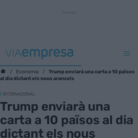
Trump enviarà una carta a 10 països
Economia
al dia dictant els nous aranzels
INTERNACIONAL
Trump enviarà una
carta a 10 països al dia
dictant els nous