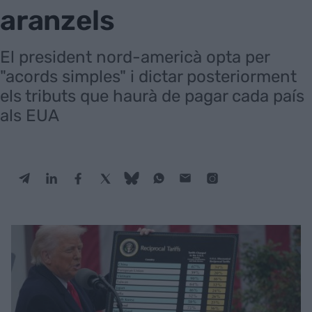
aranzels
El president nord-americà opta per
"acords simples" i dictar posteriorment
els tributs que haurà de pagar cada país
als EUA