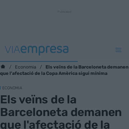
Els veïns de la Barceloneta demanen
Economia
que l'afectació de la Copa Amèrica sigui mínima
ECONOMIA
Els veïns de la
Barceloneta demanen
que l'afectació de la