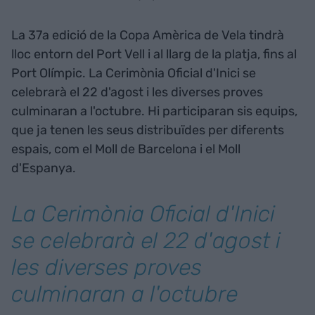
La 37a edició de la Copa Amèrica de Vela tindrà
lloc entorn del Port Vell i al llarg de la platja, fins al
Port Olímpic. La Cerimònia Oficial d'Inici se
celebrarà el 22 d'agost i les diverses proves
culminaran a l'octubre. Hi participaran sis equips,
que ja tenen les seus distribuïdes per diferents
espais, com el Moll de Barcelona i el Moll
d'Espanya.
La Cerimònia Oficial d'Inici
se celebrarà el 22 d'agost i
les diverses proves
culminaran a l'octubre