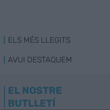
ELS MÉS LLEGITS
AVUI DESTAQUEM
EL NOSTRE
BUTLLETÍ