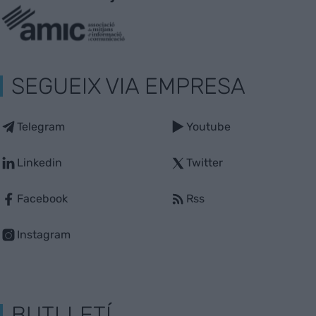
SEGUEIX VIA EMPRESA
Telegram
Youtube
Linkedin
Twitter
Facebook
Rss
Instagram
BUTLLETÍ