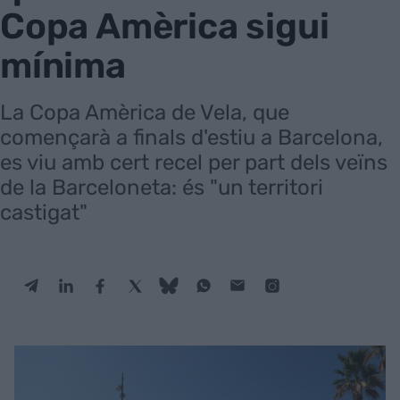
Copa Amèrica sigui
mínima
La Copa Amèrica de Vela, que
començarà a finals d'estiu a Barcelona,
es viu amb cert recel per part dels veïns
de la Barceloneta: és "un territori
castigat"