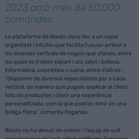
2023 amb més de 50.000
comandes
La plataforma de Bixoto dona lloc a un espai
organitzat i intuïtiu que facilita l’usuari arribar a
les diverses verticals de negoci que ofereix, entre
les quals es troben esport i oci, salut i bellesa,
informàtica, cosmètica o cuina, entre d’altres.
“Disposem de diversos especialistes per a cada
vertical, de manera que puguin explicar al client
tots els productes i oferir una experiència
personalitzada, com la que podries tenir en una
botiga física”, comenta Regañas.
Bixoto no ha deixat de créixer i l’equip de vuit
persones que en l’actualitat conforma l'empresa