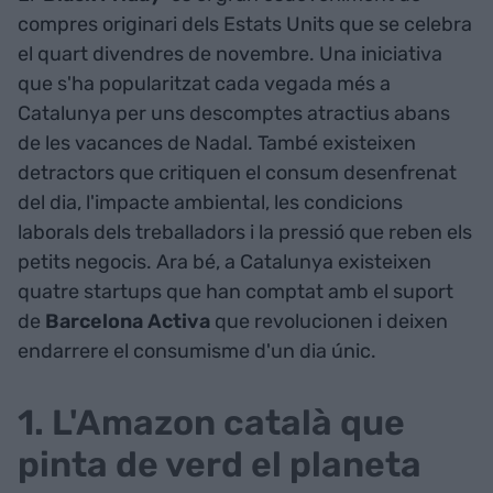
compres originari dels Estats Units que se celebra
el quart divendres de novembre. Una iniciativa
que s'ha popularitzat cada vegada més a
Catalunya per uns descomptes atractius abans
de les vacances de Nadal. També existeixen
detractors que critiquen el consum desenfrenat
del dia, l'impacte ambiental, les condicions
laborals dels treballadors i la pressió que reben els
petits negocis. Ara bé, a Catalunya existeixen
quatre startups que han comptat amb el suport
de
Barcelona Activa
que revolucionen i deixen
endarrere el consumisme d'un dia únic.
1. L'Amazon català que
pinta de verd el planeta