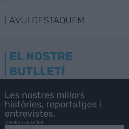
AVUI DESTAQUEM
EL NOSTRE
BUTLLETÍ
Les nostres millors
històries, reportatges i
entrevistes.
CORREU ELECTRÒNIC