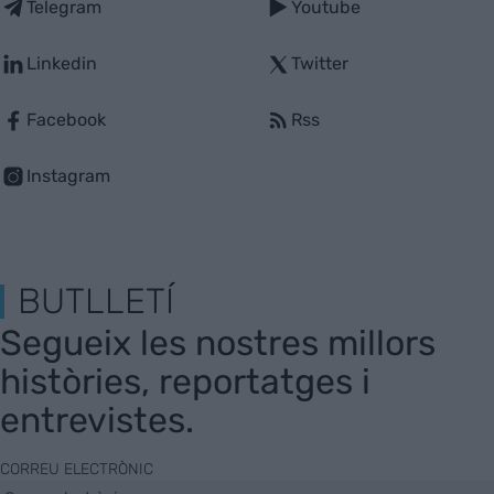
Telegram
Youtube
Linkedin
Twitter
Facebook
Rss
Instagram
BUTLLETÍ
Segueix les nostres millors
històries, reportatges i
entrevistes.
CORREU ELECTRÒNIC