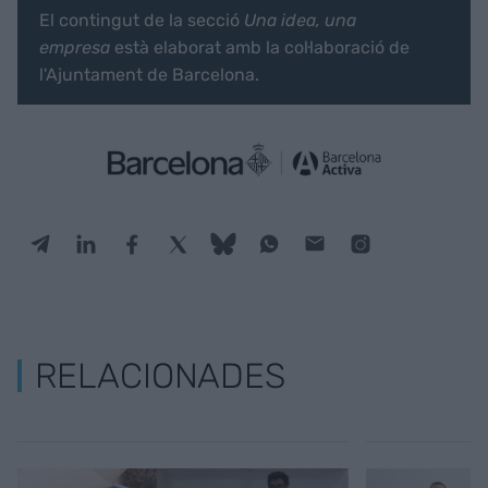
El contingut de la secció
Una idea, una
empresa
està elaborat amb la col·laboració de
l'Ajuntament de Barcelona.
RELACIONADES