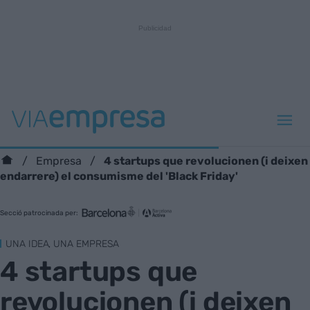
4 startups que revolucionen (i deixen
Empresa
endarrere) el consumisme del 'Black Friday'
Secció patrocinada per:
UNA IDEA, UNA EMPRESA
4 startups que
revolucionen (i deixen