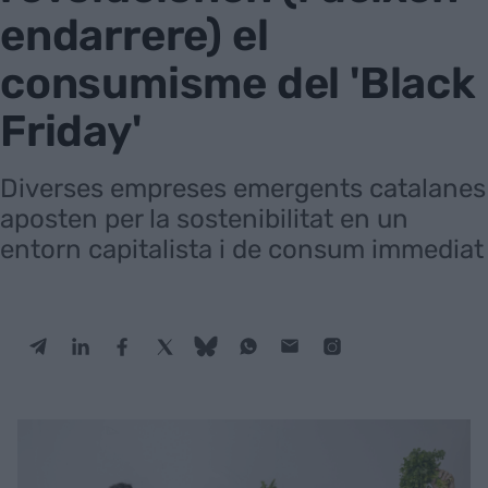
endarrere) el
consumisme del 'Black
Friday'
Diverses empreses emergents catalanes
aposten per la sostenibilitat en un
entorn capitalista i de consum immediat