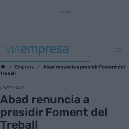
Abad renuncia a presidir Foment del
Empresa
Treball
PATRONALS
Abad renuncia a
presidir Foment del
Treball