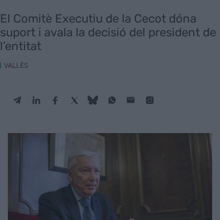
El Comitè Executiu de la Cecot dóna
suport i avala la decisió del president de
l’entitat
VALLÈS