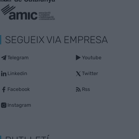
SEGUEIX VIA EMPRESA
Telegram
Youtube
Linkedin
Twitter
Facebook
Rss
Instagram