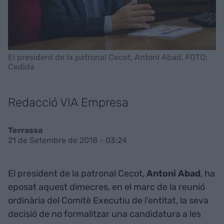
El president de la patronal Cecot, Antoni Abad. FOTO:
Cedida
Redacció VIA Empresa
Terrassa
21 de Setembre de 2018 - 03:24
El president de la patronal Cecot,
Antoni Abad
, ha
eposat aquest dimecres, en el marc de la reunió
ordinària del Comitè Executiu de l’entitat, la seva
decisió de no formalitzar una candidatura a les