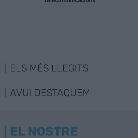
telecomunicacions
ELS MÉS LLEGITS
AVUI DESTAQUEM
EL NOSTRE