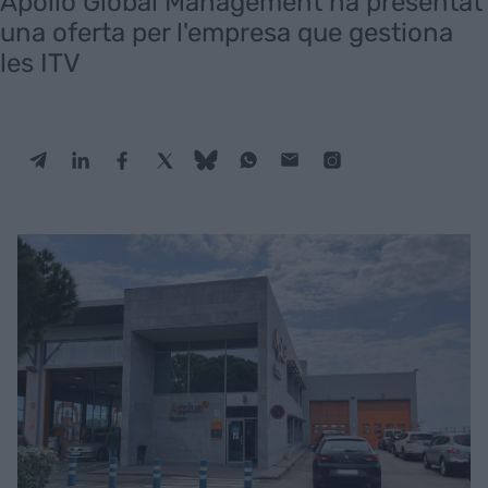
Apollo Global Management ha presentat
una oferta per l'empresa que gestiona
les ITV