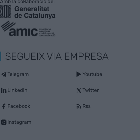
Amb la col·laboració de:
SEGUEIX VIA EMPRESA
Telegram
Youtube
Linkedin
Twitter
Facebook
Rss
Instagram