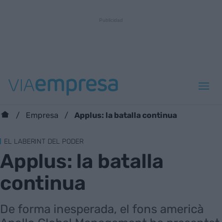
Applus: la batalla continua
Empresa
EL LABERINT DEL PODER
Applus: la batalla
continua
De forma inesperada, el fons americà