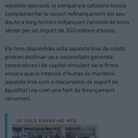
aquesta operació, la companyia catalana busca
complementar la recent refinançament del seu
deute a llarg termini mitjançant l'emissió de bons
sènior per un import de 350 milions d'euros.
Els fons disponibles sota aquesta línia de crèdit
podran destinar-se a necessitats generals
corporatives i de capital circulant de la firma,
encara que la intenció d'Audax és mantenir
aquesta línia com a mecanisme de suport de
liquiditat i no com una font de finançament
recurrent.
SI VOLS SABER-NE MÉS