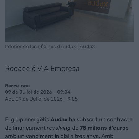
Interior de les oficines d'Audax | Audax
Redacció VIA Empresa
Barcelona
09 de Juliol de 2026 - 09:04
Act. 09 de Juliol de 2026 - 9:05
El grup energètic
Audax
ha subscrit un contracte
de finançament
revolving
de
75 milions d'euros
amb un venciment inicial a tres anys. Amb