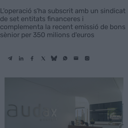
L'operació s'ha subscrit amb un sindicat
de set entitats financeres i
complementa la recent emissió de bons
sènior per 350 milions d'euros