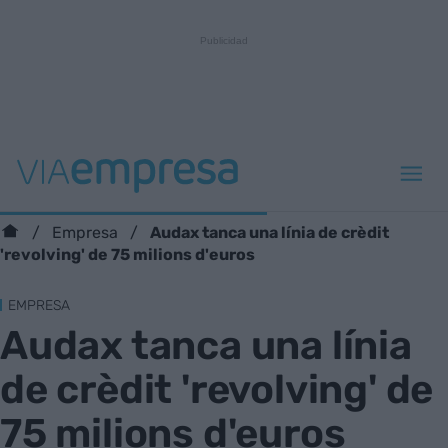
Audax tanca una línia de crèdit
Empresa
'revolving' de 75 milions d'euros
EMPRESA
Audax tanca una línia
de crèdit 'revolving' de
75 milions d'euros