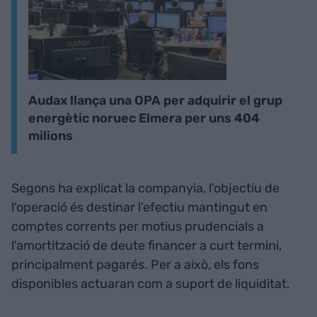
Audax llança una OPA per adquirir el grup
energètic noruec Elmera per uns 404
milions
Segons ha explicat la companyia, l'objectiu de
l'operació és destinar l'efectiu mantingut en
comptes corrents per motius prudencials a
l'amortització de deute financer a curt termini,
principalment pagarés. Per a això, els fons
disponibles actuaran com a suport de liquiditat.