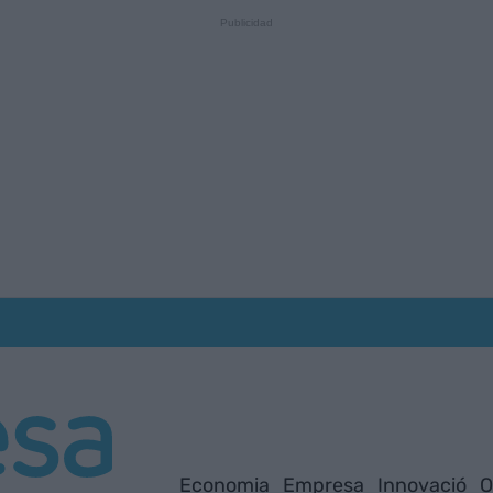
Economia
Empresa
Innovació
O