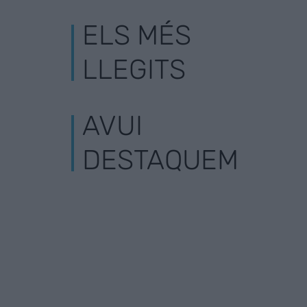
ELS MÉS
LLEGITS
AVUI
DESTAQUEM