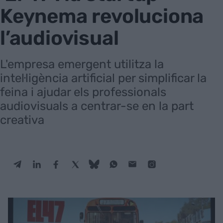
Keynema revoluciona
l’audiovisual
L'empresa emergent utilitza la
intel·ligència artificial per simplificar la
feina i ajudar els professionals
audiovisuals a centrar-se en la part
creativa