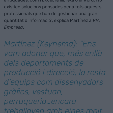
existien solucions pensades per a tots aquests
professionals que han de gestionar una gran
quantitat d’informació”, explica Martínez a
VIA
Empresa
.
Martínez (Keynema): “Ens
vam adonar que, més enllà
dels departaments de
producció i direcció, la resta
d’equips com dissenyadors
gràfics, vestuari,
perruqueria…encara
treballaven amb eines molt