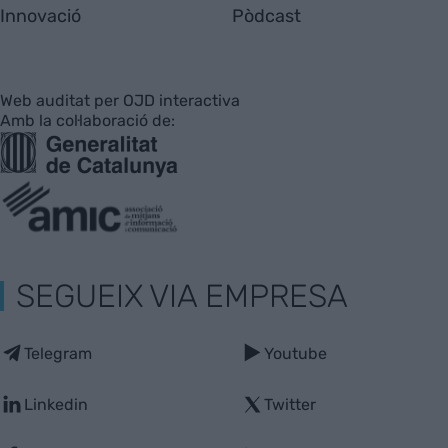
Innovació
Pòdcast
Web auditat per OJD interactiva
Amb la col·laboració de:
SEGUEIX VIA EMPRESA
Telegram
Youtube
Linkedin
Twitter