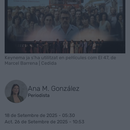
Keynema ja s’ha utilitzat en pel·lícules com El 47, de
Marcel Barrena | Cedida
Ana M. González
Periodista
18 de Setembre de 2025 - 05:30
Act. 26 de Setembre de 2025 - 10:53