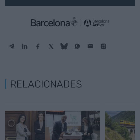
RELACIONADES