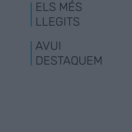
ELS MÉS
LLEGITS
AVUI
DESTAQUEM