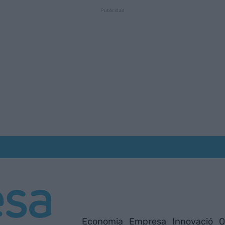
Economia
Empresa
Innovació
O