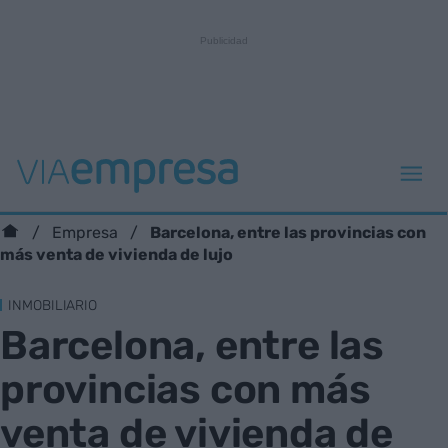
Barcelona, entre las provincias con
Empresa
más venta de vivienda de lujo
INMOBILIARIO
Barcelona, entre las
provincias con más
venta de vivienda de