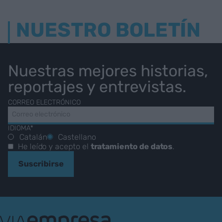
NUESTRO BOLETÍN
Nuestras mejores historias,
reportajes y entrevistas.
CORREO ELECTRÓNICO
IDIOMA*
Catalán
Castellano
He leído y acepto el
tratamiento de datos
.
Suscribirse