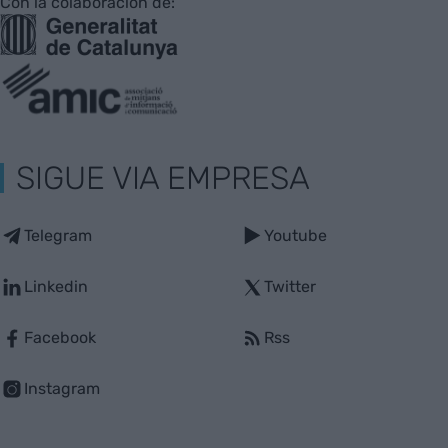
Con la colaboración de:
SIGUE VIA EMPRESA
Telegram
Youtube
Linkedin
Twitter
Facebook
Rss
Instagram