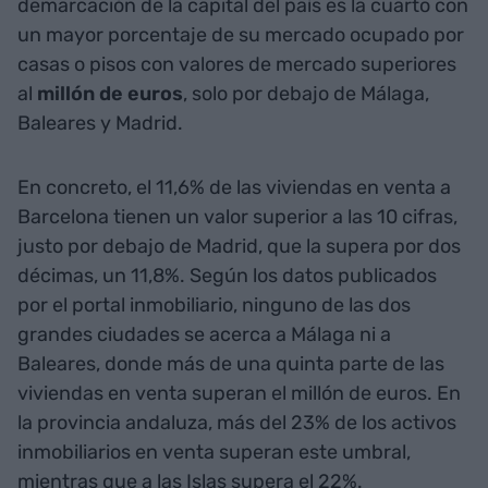
demarcación de la capital del país es la cuarto con
un mayor porcentaje de su mercado ocupado por
casas o pisos con valores de mercado superiores
al
millón de euros
, solo por debajo de Málaga,
Baleares y Madrid.
En concreto, el 11,6% de las viviendas en venta a
Barcelona tienen un valor superior a las 10 cifras,
justo por debajo de Madrid, que la supera por dos
décimas, un 11,8%. Según los datos publicados
por el portal inmobiliario, ninguno de las dos
grandes ciudades se acerca a Málaga ni a
Baleares, donde más de una quinta parte de las
viviendas en venta superan el millón de euros. En
la provincia andaluza, más del 23% de los activos
inmobiliarios en venta superan este umbral,
mientras que a las Islas supera el 22%.