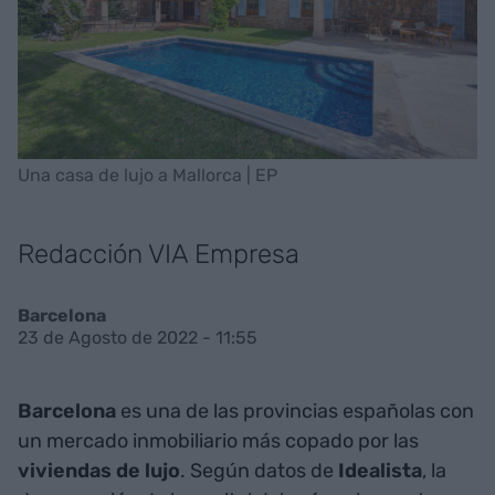
Una casa de lujo a Mallorca | EP
Redacción VIA Empresa
Barcelona
23 de Agosto de 2022 - 11:55
Barcelona
es una de las provincias españolas con
un mercado inmobiliario más copado por las
viviendas de lujo
. Según datos de
Idealista
, la