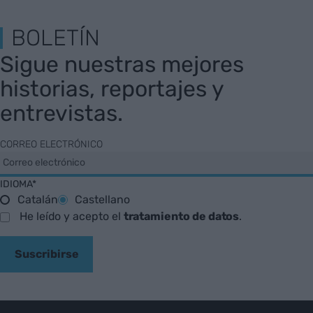
BOLETÍN
Sigue nuestras mejores
historias, reportajes y
entrevistas.
CORREO ELECTRÓNICO
IDIOMA*
Catalán
Castellano
He leído y acepto el
tratamiento de datos
.
Suscribirse