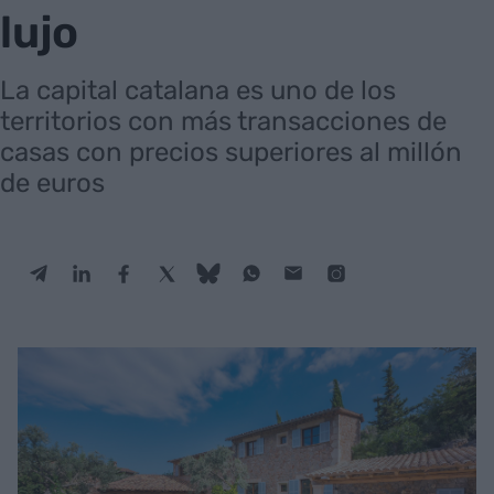
lujo
La capital catalana es uno de los
territorios con más transacciones de
casas con precios superiores al millón
de euros