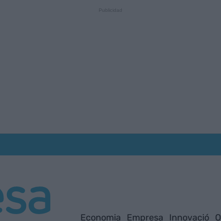
Economia
Empresa
Innovació
O