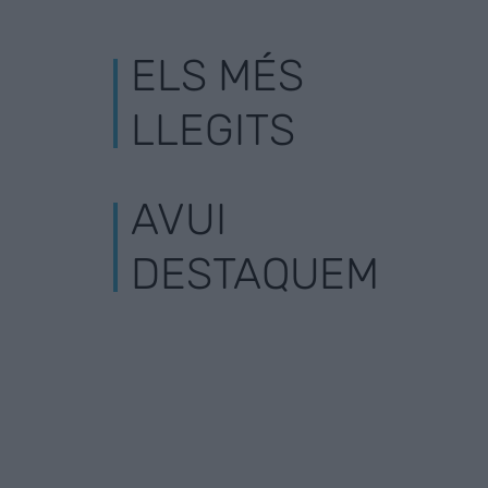
ELS MÉS
LLEGITS
AVUI
DESTAQUEM