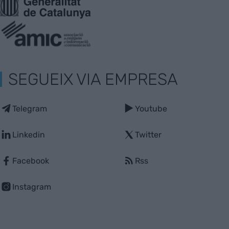
SEGUEIX VIA EMPRESA
Telegram
Youtube
Linkedin
Twitter
Facebook
Rss
Instagram