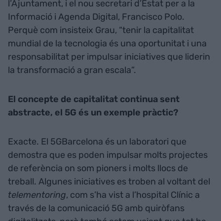
l’Ajuntament, i el nou secretari d’Estat per a la
Informació i Agenda Digital, Francisco Polo.
Perquè com insisteix Grau, “tenir la capitalitat
mundial de la tecnologia és una oportunitat i una
responsabilitat per impulsar iniciatives que liderin
la transformació a gran escala”.
El concepte de capitalitat continua sent
abstracte, el 5G és un exemple pràctic?
Exacte. El 5GBarcelona és un laboratori que
demostra que es poden impulsar molts projectes
de referència on som pioners i molts llocs de
treball. Algunes iniciatives es troben al voltant del
telementoring
, com s’ha vist a l’hospital Clínic a
través de la comunicació 5G amb quiròfans