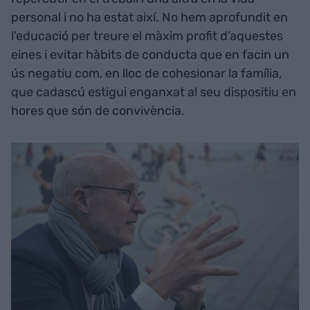
personal i no ha estat així. No hem aprofundit en
l’educació per treure el màxim profit d’aquestes
eines i evitar hàbits de conducta que en facin un
ús negatiu com, en lloc de cohesionar la família,
que cadascú estigui enganxat al seu dispositiu en
hores que són de convivència.