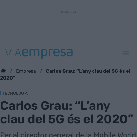
Carlos Grau: “L’any clau del 5G és el
Empresa
2020”
TECNOLOGIA
Carlos Grau: “L’any
clau del 5G és el 2020”
Per al director general de la Mobile World