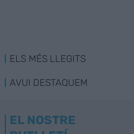
ELS MÉS LLEGITS
AVUI DESTAQUEM
EL NOSTRE