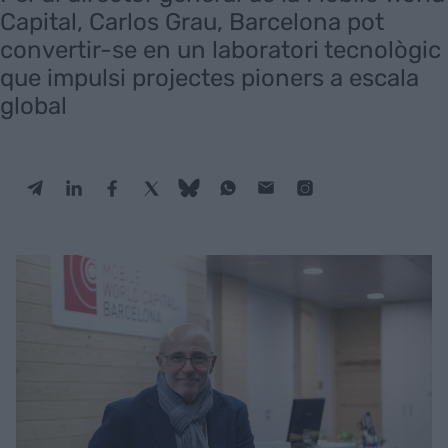
Capital, Carlos Grau, Barcelona pot
convertir-se en un laboratori tecnològic
que impulsi projectes pioners a escala
global