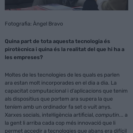
Fotografia: Àngel Bravo
Quina part de tota aquesta tecnologia és
pirotècnica i quina és la realitat del que hi ha a
les empreses?
Moltes de les tecnologies de les quals es parlen
ara estan molt incorporades en el dia a dia. La
capacitat computacional i d’aplicacions que tenim
als dispositius que portem ara supera la que
teníem amb un ordinador fa set o vuit anys.
Xarxes socials, intel·ligència artificial,
computin
... a
la gent li arriba cada cop més innovació que li
permet accedir a tecnologies que abans era difícil