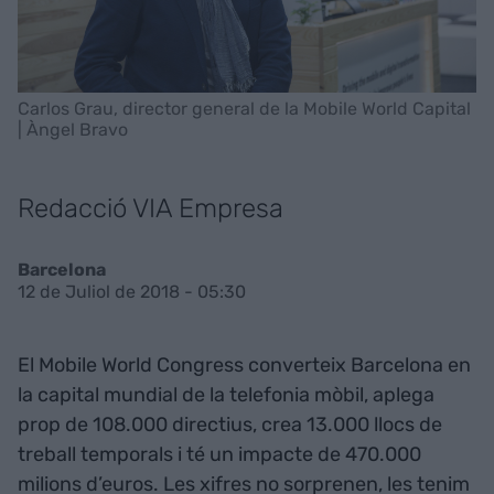
Carlos Grau, director general de la Mobile World Capital
| Àngel Bravo
Redacció VIA Empresa
Barcelona
12 de Juliol de 2018 - 05:30
El Mobile World Congress converteix Barcelona en
la capital mundial de la telefonia mòbil, aplega
prop de 108.000 directius, crea 13.000 llocs de
treball temporals i té un impacte de 470.000
milions d’euros. Les xifres no sorprenen, les tenim