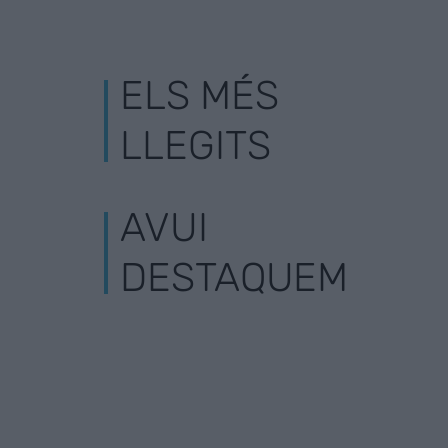
ELS MÉS
LLEGITS
AVUI
DESTAQUEM