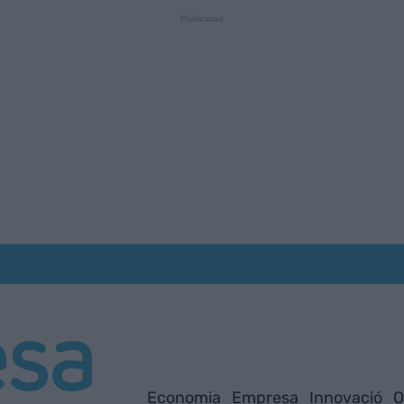
Economia
Empresa
Innovació
O