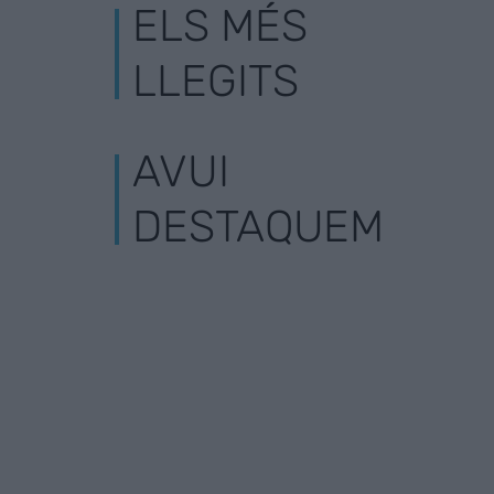
ELS MÉS
LLEGITS
AVUI
DESTAQUEM