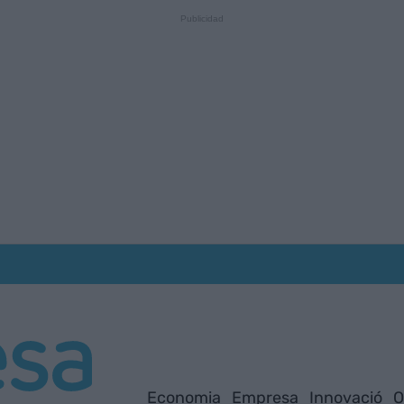
Economia
Empresa
Innovació
O