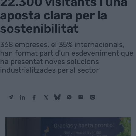
22.300 visitants i una
aposta clara per la
sostenibilitat
368 empreses, el 35% internacionals,
han format part d'un esdeveniment que
ha presentat noves solucions
industrialitzades per al sector