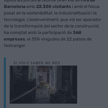
Barcelona
amb
22.300 visitants
i amb el focus
posat en la sostenibilitat, la industrialització i la
tecnologia. L'esdeveniment, que vol ser aparador
de la transformació del sector de la construcció,
ha comptat amb la participació de
368
empreses
, el 35% vingudes de 22 països de
l'estranger.
SI VOLS SABER-NE MÉS