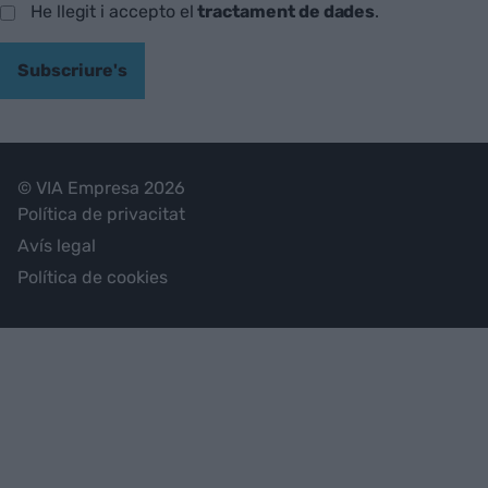
He llegit i accepto el
tractament de dades
.
Subscriure's
© VIA Empresa 2026
Política de privacitat
Avís legal
Política de cookies