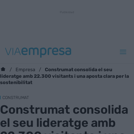
Construmat consolida el seu
Empresa
lideratge amb 22.300 visitants i una aposta clara per la
sostenibilitat
CONSTRUMAT
Construmat consolida
el seu lideratge amb