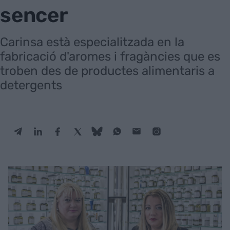
sencer
Carinsa està especialitzada en la
fabricació d'aromes i fragàncies que es
troben des de productes alimentaris a
detergents