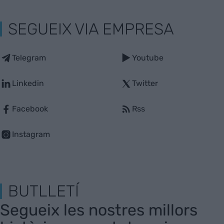
SEGUEIX VIA EMPRESA
Telegram
Youtube
Linkedin
Twitter
Facebook
Rss
Instagram
BUTLLETÍ
Segueix les nostres millors