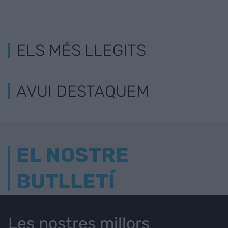
ELS MÉS LLEGITS
AVUI DESTAQUEM
EL NOSTRE
BUTLLETÍ
Les nostres millors