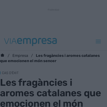
Les fragàncies i aromes catalanes
Empresa
que emocionen el món sencer
CAS D'ÈXIT
Les fragàncies i
aromes catalanes que
emocionen el món