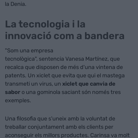
la Denia.
La tecnologia i la
innovació com a bandera
"Som una empresa
tecnològica", sentencia Vanesa Martínez, que
recalca que disposen de més d'una vintena de
patents. Un xiclet que evita que qui el mastega
transmeti un virus, un
xiclet que canvia de
sabor
o una gominola saciant són només tres
exemples.
Una filosofia que s'uneix amb la voluntat de
treballar conjuntament amb els clients per
aconseguir els millors productes. Carinsa va molt