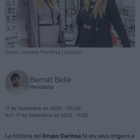
Denia i Vanesa Martínez | Cedida
Bernat Bella
Periodista
11 de Desembre de 2023 - 05:00
Act. 11 de Desembre de 2023 - 9:03
La història del
Grupo Carinsa
té els seus orígens a