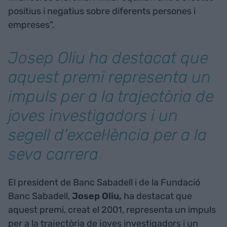
positius i negatius sobre diferents persones i
empreses”.
Josep Oliu ha destacat que
aquest premi representa un
impuls per a la trajectòria de
joves investigadors i un
segell d'excel·lència per a la
seva carrera
El president de Banc Sabadell i de la Fundació
Banc Sabadell,
Josep Oliu,
ha destacat que
aquest premi, creat el 2001, representa un impuls
per a la trajectòria de joves investigadors i un