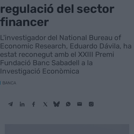
regulació del sector
financer
L'investigador del National Bureau of
Economic Research, Eduardo Dávila, ha
estat reconegut amb el XXIII Premi
Fundació Banc Sabadell a la
Investigació Econòmica
BANCA