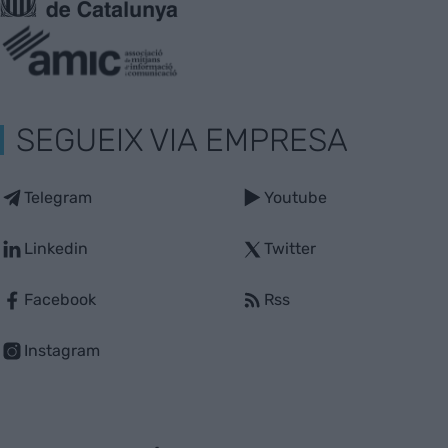
SEGUEIX VIA EMPRESA
Telegram
Youtube
Linkedin
Twitter
Facebook
Rss
Instagram