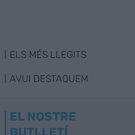
ELS MÉS LLEGITS
AVUI DESTAQUEM
EL NOSTRE
BUTLLETÍ