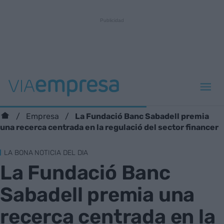
La Fundació Banc Sabadell premia
Empresa
una recerca centrada en la regulació del sector financer
LA BONA NOTICIA DEL DIA
La Fundació Banc
Sabadell premia una
recerca centrada en la