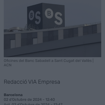
Oficines del Banc Sabadell a Sant Cugat del Vallès |
ACN
Redacció VIA Empresa
Barcelona
02 d'Octubre de 2024 - 12:40
Act. 02 d'Octubre de 2024 - 12:47