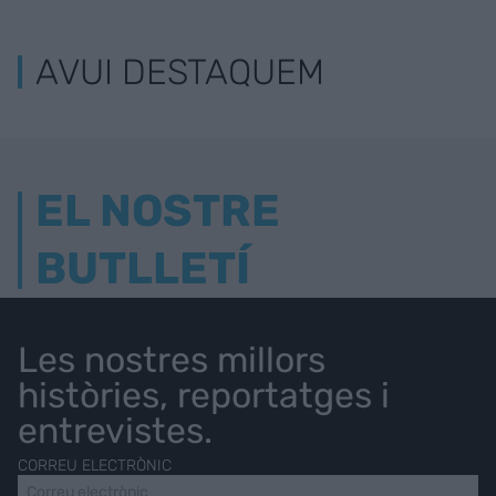
AVUI DESTAQUEM
EL NOSTRE
BUTLLETÍ
Les nostres millors
històries, reportatges i
entrevistes.
CORREU ELECTRÒNIC