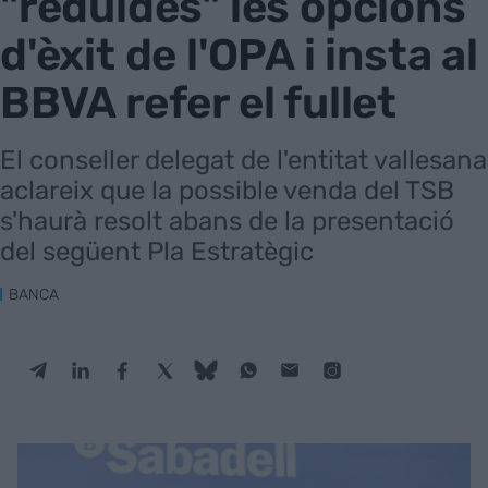
"reduïdes" les opcions
d'èxit de l'OPA i insta al
BBVA refer el fullet
El conseller delegat de l'entitat vallesana
aclareix que la possible venda del TSB
s'haurà resolt abans de la presentació
del següent Pla Estratègic
BANCA