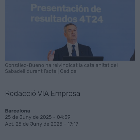
González-Bueno ha reivindicat la catalanitat del
Sabadell durant l'acte | Cedida
Redacció VIA Empresa
Barcelona
25 de Juny de 2025 - 04:59
Act. 25 de Juny de 2025 - 17:17