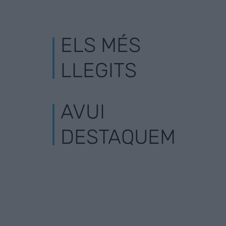
ELS MÉS
LLEGITS
AVUI
DESTAQUEM