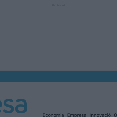
Economia
Empresa
Innovació
O