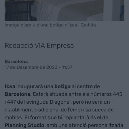
Imatge d'arxiu d'una botiga d'Ikea | Cedida
Redacció VIA Empresa
Barcelona
17 de Desembre de 2020 - 11:57
Ikea
inaugurarà una
botiga
al centre de
Barcelona
. Estarà situada entre els números 445
i 447 de l'avinguda Diagonal, però no serà un
establiment tradicional de l'empresa sueca de
mobles. El format que hi implantarà és el de
Planning Studio
, amb una atenció personalitzada