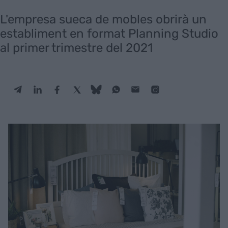
L'empresa sueca de mobles obrirà un
establiment en format Planning Studio
al primer trimestre del 2021