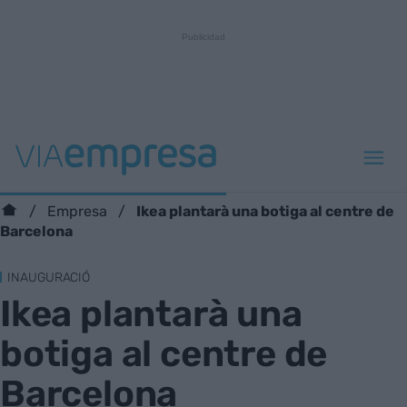
Ikea plantarà una botiga al centre de
Empresa
Barcelona
INAUGURACIÓ
Ikea plantarà una
botiga al centre de
Barcelona