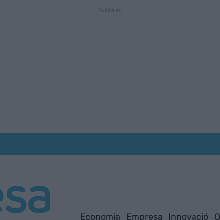
Economia
Empresa
Innovació
O