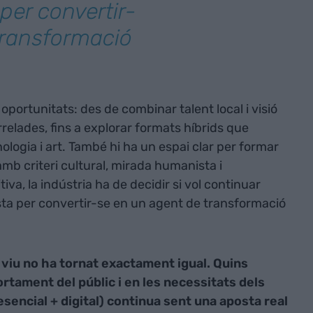
per convertir-
transformació
oportunitats: des de combinar talent local i visió
relades, fins a explorar formats híbrids que
ologia i art. També hi ha un espai clar per formar
amb criteri cultural, mirada humanista i
va, la indústria ha de decidir si vol continuar
sta per convertir-se en un agent de transformació
 viu no ha tornat exactament igual. Quins
rtament del públic i en les necessitats dels
sencial + digital) continua sent una aposta real