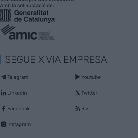
Amb la col·laboració de:
SEGUEIX VIA EMPRESA
Telegram
Youtube
Linkedin
Twitter
Facebook
Rss
Instagram