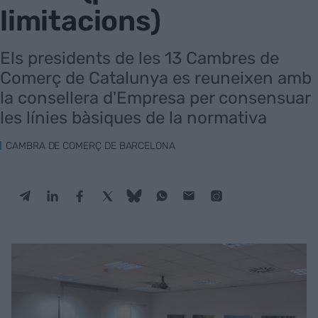
limitacions)
Els presidents de les 13 Cambres de
Comerç de Catalunya es reuneixen amb
la consellera d'Empresa per consensuar
les línies bàsiques de la normativa
CAMBRA DE COMERÇ DE BARCELONA