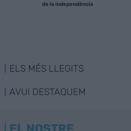
de la independència
ELS MÉS LLEGITS
AVUI DESTAQUEM
EL NOSTRE