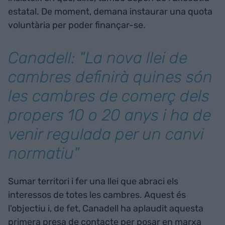
estatal. De moment, demana instaurar una quota
voluntària per poder finançar-se.
Canadell: "La nova llei de
cambres definirà quines són
les cambres de comerç dels
propers 10 o 20 anys i ha de
venir regulada per un canvi
normatiu"
Sumar territori i fer una llei que abraci els
interessos de totes les cambres. Aquest és
l'objectiu i, de fet, Canadell ha aplaudit aquesta
primera presa de contacte per posar en marxa