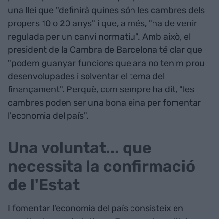
una llei que "definirà quines són les cambres dels
propers 10 o 20 anys" i que, a més, "ha de venir
regulada per un canvi normatiu". Amb això, el
president de la Cambra de Barcelona té clar que
"podem guanyar funcions que ara no tenim prou
desenvolupades i solventar el tema del
finançament". Perquè, com sempre ha dit, "les
cambres poden ser una bona eina per fomentar
l'economia del país".
Una voluntat... que
necessita la confirmació
de l'Estat
I fomentar l'economia del país consisteix en