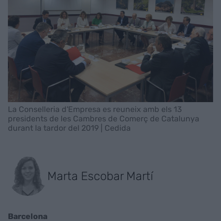
La Conselleria d'Empresa es reuneix amb els 13
presidents de les Cambres de Comerç de Catalunya
durant la tardor del 2019 | Cedida
Marta Escobar Martí
Barcelona