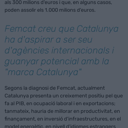
als 300 milions d'euros i que, en alguns casos,
poden assolir els 1.000 milions d'euros.
Femcat creu que Catalunya
ha d'aspirar a ser seu
d'agències internacionals i
guanyar potencial amb la
"marca Catalunya"
Segons la diagnosi de Femcat, actualment
Catalunya presenta un creixement positiu pel que
fa al PIB, en ocupació laboral i en exportacions;
tanmateix, hauria de millorar en productivitat, en
finançament, en inversió d'infraestructures, en el
model energètic, en nivell d'idiomes estrangers