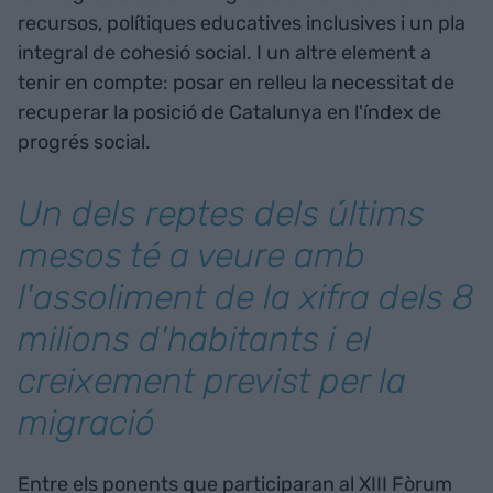
recursos, polítiques educatives inclusives i un pla
integral de cohesió social. I un altre element a
tenir en compte: posar en relleu la necessitat de
recuperar la posició de Catalunya en l'índex de
progrés social.
Un dels reptes dels últims
mesos té a veure amb
l'assoliment de la xifra dels 8
milions d'habitants i el
creixement previst per la
migració
Entre els ponents que participaran al XIII Fòrum