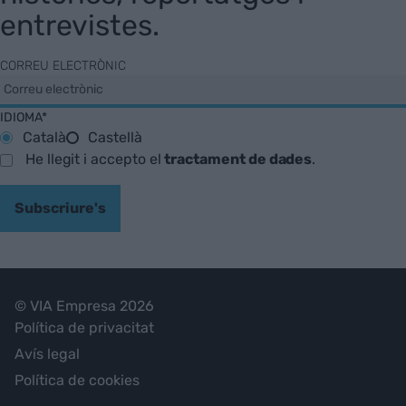
entrevistes.
CORREU ELECTRÒNIC
IDIOMA*
Català
Castellà
He llegit i accepto el
tractament de dades
.
Subscriure's
© VIA Empresa 2026
Política de privacitat
Avís legal
Política de cookies