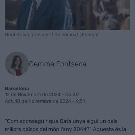
Oriol Guixà, president de Femcat | Femcat
Gemma Fontseca
Barcelona
12 de Novembre de 2024 - 05:30
Act. 18 de Novembre de 2024 - 9:51
"Com aconseguir que Catalunya sigui un dels
millors països del món l'any 2044?" Aquesta és la