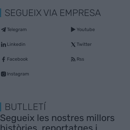
SEGUEIX VIA EMPRESA
Telegram
Youtube
Linkedin
Twitter
Facebook
Rss
Instagram
BUTLLETÍ
Segueix les nostres millors
històries, reportatges i