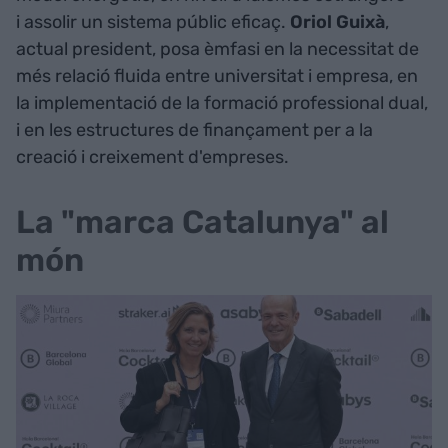
i assolir un sistema públic eficaç.
Oriol Guixà
,
actual president, posa èmfasi en la necessitat de
més relació fluida entre universitat i empresa, en
la implementació de la formació professional dual,
i en les estructures de finançament per a la
creació i creixement d'empreses.
La "marca Catalunya" al
món