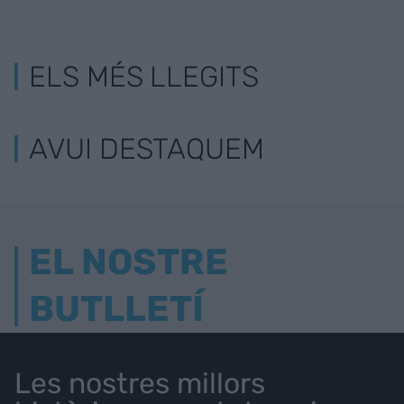
ELS MÉS LLEGITS
AVUI DESTAQUEM
EL NOSTRE
BUTLLETÍ
Les nostres millors