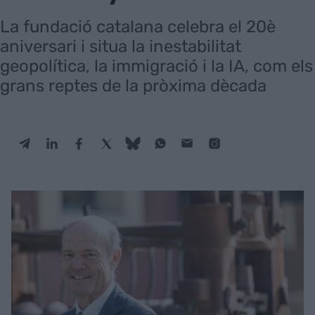
La fundació catalana celebra el 20è
aniversari i situa la inestabilitat
geopolítica, la immigració i la IA, com els
grans reptes de la pròxima dècada