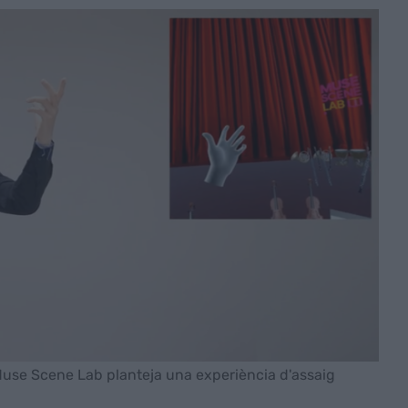
 Muse Scene Lab planteja una experiència d'assaig