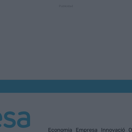
Economia
Empresa
Innovació
O