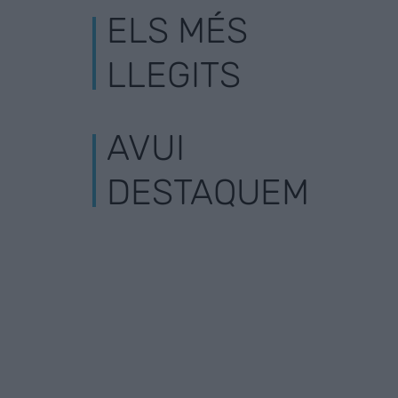
ELS MÉS
LLEGITS
AVUI
DESTAQUEM