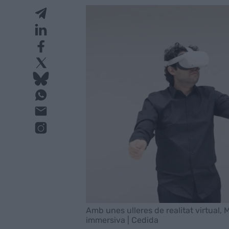
Amb unes ulleres de realitat virtual,
immersiva | Cedida