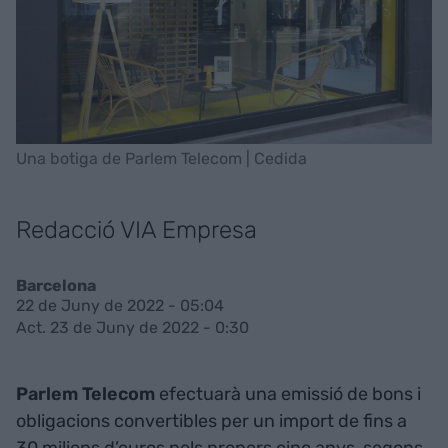
Una botiga de Parlem Telecom | Cedida
Redacció VIA Empresa
Barcelona
22 de Juny de 2022 - 05:04
Act. 23 de Juny de 2022 - 0:30
Parlem Telecom
efectuarà una emissió de bons i
obligacions convertibles per un import de fins a