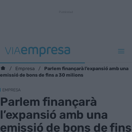
Parlem finançarà l’expansió amb una
Empresa
emissió de bons de fins a 30 milions
EMPRESA
Parlem finançarà
l’expansió amb una
emissió de bons de fins