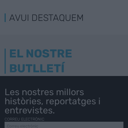
AVUI DESTAQUEM
EL NOSTRE
BUTLLETÍ
Les nostres millors
històries, reportatges i
entrevistes.
CORREU ELECTRÒNIC