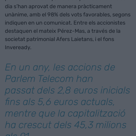
dia s’han aprovat de manera pràcticament
unànime, amb el 98% dels vots favorables, segons
indiquen en un comunicat. Entre els accionistes
destaquen el mateix Pérez-Mas, a través de la
societat patrimonial Afers Laietans, i el fons
Inveready.
En un any, les accions de
Parlem Telecom han
passat dels 2,8 euros inicials
fins als 5,6 euros actuals,
mentre que la capitalització
ha crescut dels 45,3 milions