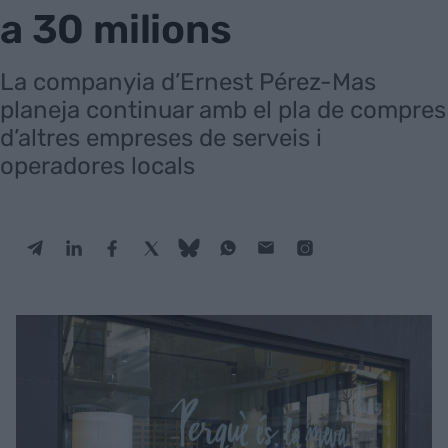
a 30 milions
La companyia d’Ernest Pérez-Mas
planeja continuar amb el pla de compres
d’altres empreses de serveis i
operadores locals