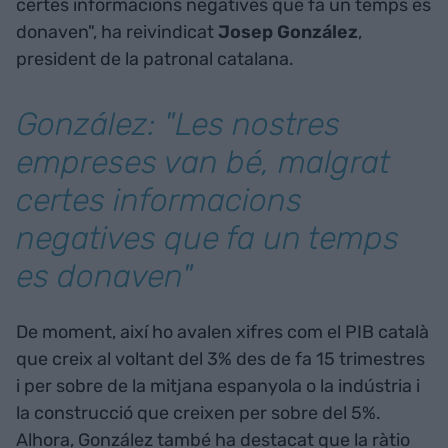
certes informacions negatives que fa un temps es
donaven", ha reivindicat
Josep González
,
president de la patronal catalana.
González: "Les nostres
empreses van bé, malgrat
certes informacions
negatives que fa un temps
es donaven"
De moment, així ho avalen xifres com el PIB català
que creix al voltant del 3% des de fa 15 trimestres
i per sobre de la mitjana espanyola o la indústria i
la construcció que creixen per sobre del 5%.
Alhora, González també ha destacat que la ràtio