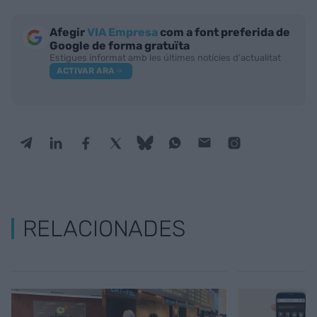
Afegir
VIA Empresa
com a font preferida de
Google de forma gratuïta
Estigues informat amb les últimes notícies d'actualitat
ACTIVAR ARA
RELACIONADES