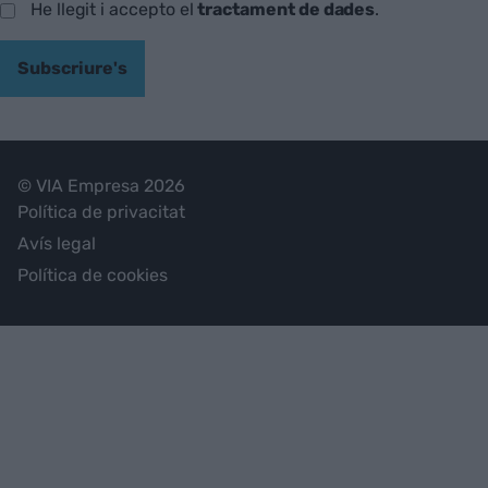
He llegit i accepto el
tractament de dades
.
Subscriure's
© VIA Empresa 2026
Política de privacitat
Avís legal
Política de cookies