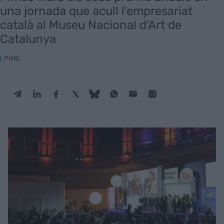
una jornada que acull l'empresariat
català al Museu Nacional d'Art de
Catalunya
PIME