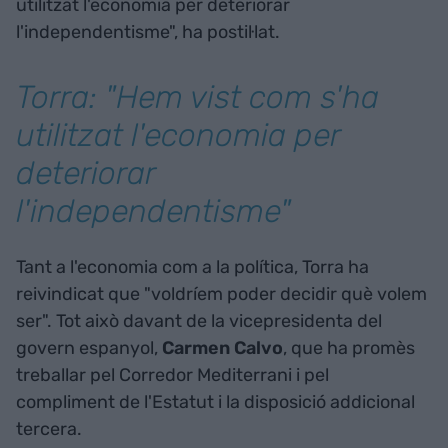
utilitzat l'economia per deteriorar
l'independentisme", ha postil·lat.
Torra: "Hem vist com s'ha
utilitzat l'economia per
deteriorar
l'independentisme"
Tant a l'economia com a la política, Torra ha
reivindicat que "voldríem poder decidir què volem
ser". ​Tot això davant de la vicepresidenta del
govern espanyol,
Carmen Calvo
, que ha promès
treballar pel Corredor Mediterrani i pel
compliment de l'Estatut i la disposició addicional
tercera.