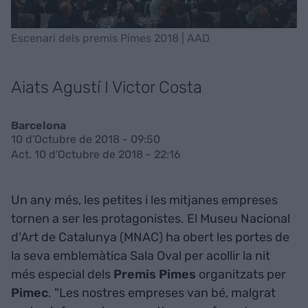
Escenari dels premis Pimes 2018 | AAD
Aiats Agustí I Victor Costa
Barcelona
10 d'Octubre de 2018 - 09:50
Act. 10 d'Octubre de 2018 - 22:16
Un any més, les petites i les mitjanes empreses
tornen a ser les protagonistes. El Museu Nacional
d'Art de Catalunya (MNAC) ha obert les portes de
la seva emblemàtica Sala Oval per acollir la nit
més especial dels
Premis Pimes
organitzats per
Pimec
. "Les nostres empreses van bé, malgrat