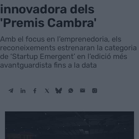
innovadora dels
'Premis Cambra'
Amb el focus en l’emprenedoria, els
reconeixements estrenaran la categoria
de ‘Startup Emergent’ en l’edició més
avantguardista fins a la data