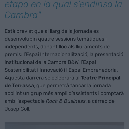
etapa en la qual s’endinsa la
Cambra"
Està previst que al llarg de la jornada es
desenvolupin quatre sessions temàtiques i
independents, donant lloc als lliuraments de
premis: l’Espai Internacionalització, la presentació
institucional de la Cambra B&W, l’Espai
Sostenibilitat i Innovació i l’Espai Emprenedoria.
Aquesta darrera se celebrarà al
Teatre Principal
de Terrassa
, que permetrà tancar la jornada
acollint un grup més ampli d’assistents i comptarà
amb l’espectacle
Rock & Business
, a càrrec de
Josep Coll.