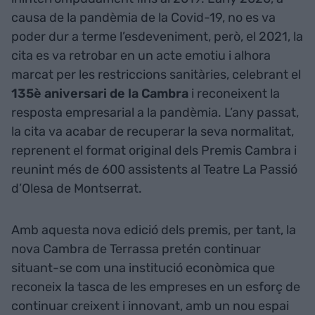
causa de la pandèmia de la Covid-19, no es va
poder dur a terme l’esdeveniment, però, el 2021, la
cita es va retrobar en un acte emotiu i alhora
marcat per les restriccions sanitàries, celebrant el
135è aniversari de la Cambra
i reconeixent la
resposta empresarial a la pandèmia. L’any passat,
la cita va acabar de recuperar la seva normalitat,
reprenent el format original dels Premis Cambra i
reunint més de 600 assistents al Teatre La Passió
d’Olesa de Montserrat.
Amb aquesta nova edició dels premis, per tant, la
nova Cambra de Terrassa pretén continuar
situant-se com una institució econòmica que
reconeix la tasca de les empreses en un esforç de
continuar creixent i innovant, amb un nou espai