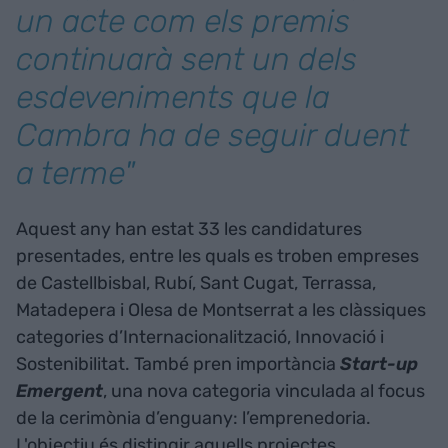
un acte com els premis
continuarà sent un dels
esdeveniments que la
Cambra ha de seguir duent
a terme"
Aquest any han estat 33 les candidatures
presentades, entre les quals es troben empreses
de Castellbisbal, Rubí, Sant Cugat, Terrassa,
Matadepera i Olesa de Montserrat a les clàssiques
categories d’Internacionalització, Innovació i
Sostenibilitat. També pren importància
Start-up
Emergent
, una nova categoria vinculada al focus
de la cerimònia d’enguany: l’emprenedoria.
L'objectiu és distingir aquells projectes