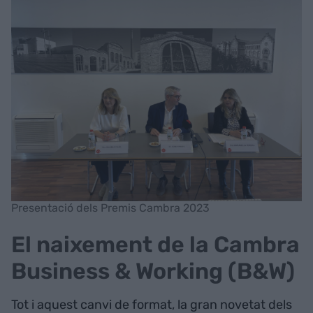
Presentació dels Premis Cambra 2023
El naixement de la Cambra
Business & Working (B&W)
Tot i aquest canvi de format, la gran novetat dels