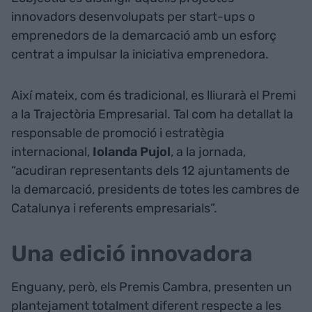
innovadors desenvolupats per start-ups o
emprenedors de la demarcació amb un esforç
centrat a impulsar la iniciativa emprenedora.
Així mateix, com és tradicional, es lliurarà el Premi
a la Trajectòria Empresarial. Tal com ha detallat la
responsable de promoció i estratègia
internacional,
Iolanda Pujol
, a la jornada,
“acudiran representants dels 12 ajuntaments de
la demarcació, presidents de totes les cambres de
Catalunya i referents empresarials”.
Una edició innovadora
Enguany, però, els Premis Cambra, presenten un
plantejament totalment diferent respecte a les