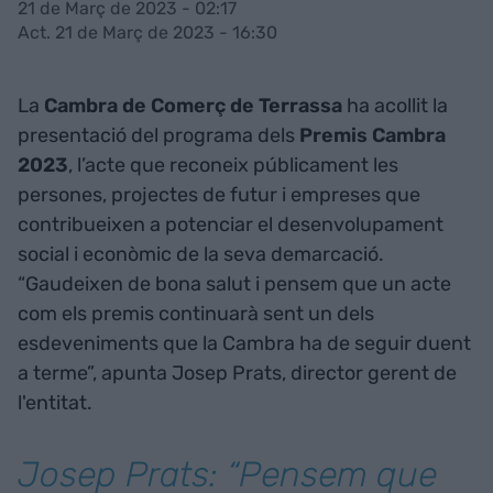
21 de Març de 2023 - 02:17
Act. 21 de Març de 2023 - 16:30
La
Cambra de Comerç de Terrassa
ha acollit la
presentació del programa dels
Premis Cambra
2023
, l’acte que reconeix públicament les
persones, projectes de futur i empreses que
contribueixen a potenciar el desenvolupament
social i econòmic de la seva demarcació.
“Gaudeixen de bona salut i pensem que un acte
com els premis continuarà sent un dels
esdeveniments que la Cambra ha de seguir duent
a terme”, apunta Josep Prats, director gerent de
l'entitat.
Josep Prats: “Pensem que