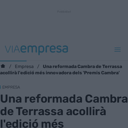
Una reformada Cambra de Terrassa
Empresa
acollirà l'edició més innovadora dels 'Premis Cambra'
EMPRESA
Una reformada Cambra
de Terrassa acollirà
l'edició més