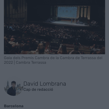
Gala dels Premis Cambra de la Cambra de Terrassa del
2022 | Cambra Terrassa
David Lombrana
Cap de redacció
Barcelona