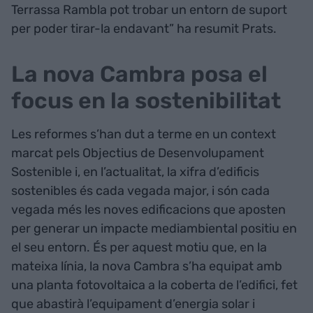
Terrassa Rambla pot trobar un entorn de suport
per poder tirar-la endavant” ha resumit Prats.
La nova Cambra posa el
focus en la sostenibilitat
Les reformes s’han dut a terme en un context
marcat pels Objectius de Desenvolupament
Sostenible i, en l’actualitat, la xifra d’edificis
sostenibles és cada vegada major, i són cada
vegada més les noves edificacions que aposten
per generar un impacte mediambiental positiu en
el seu entorn. És per aquest motiu que, en la
mateixa línia, la nova Cambra s’ha equipat amb
una planta fotovoltaica a la coberta de l’edifici, fet
que abastirà l’equipament d’energia solar i