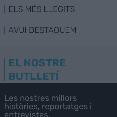
ELS MÉS LLEGITS
AVUI DESTAQUEM
EL NOSTRE
BUTLLETÍ
Les nostres millors
històries, reportatges i
entrevistes.