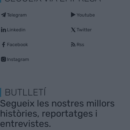
Telegram
Youtube
Linkedin
Twitter
Facebook
Rss
Instagram
BUTLLETÍ
Segueix les nostres millors
històries, reportatges i
entrevistes.