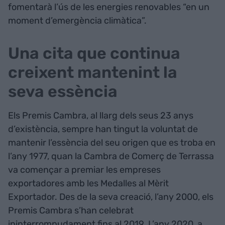
fomentarà l’ús de les energies renovables “en un
moment d’emergència climàtica”.
Una cita que continua
creixent mantenint la
seva essència
Els Premis Cambra, al llarg dels seus 23 anys
d’existència, sempre han tingut la voluntat de
mantenir l’essència del seu origen que es troba en
l’any 1977, quan la Cambra de Comerç de Terrassa
va començar a premiar les empreses
exportadores amb les Medalles al Mèrit
Exportador. Des de la seva creació, l’any 2000, els
Premis Cambra s’han celebrat
ininterrompudament fins al 2019. L’any 2020, a