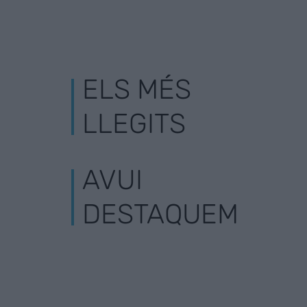
ELS MÉS
LLEGITS
AVUI
DESTAQUEM