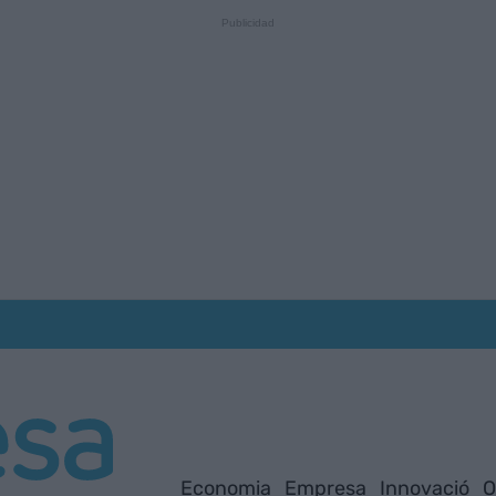
Economia
Empresa
Innovació
O